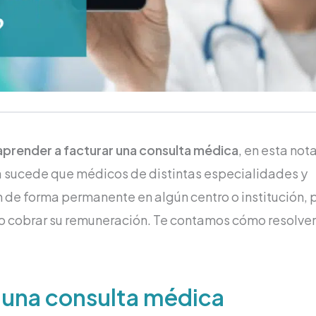
aprender a facturar una consulta médica
, en esta nota
 sucede que médicos de distintas especialidades y
 de forma permanente en algún centro o institución, 
ego cobrar su remuneración. Te contamos cómo resolver
una consulta médica