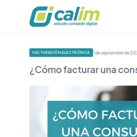
1 de septiembre de 20
FACTURACIÓN ELECTRÓNICA
¿Cómo facturar una cons