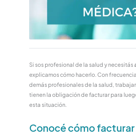
Si sos profesional de la salud y necesitás
explicamos cómo hacerlo. Con frecuencia
demás profesionales de la salud, trabajan
tienen la obligación de facturar para lu
esta situación.
Conocé cómo facturar 