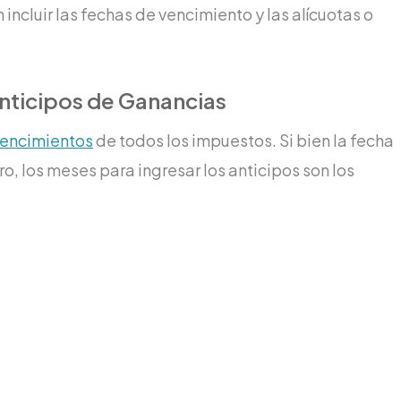
 incluir las fechas de vencimiento y las alícuotas o
nticipos de Ganancias
vencimientos
de todos los impuestos. Si bien la fecha
ro, los meses para ingresar los anticipos son los