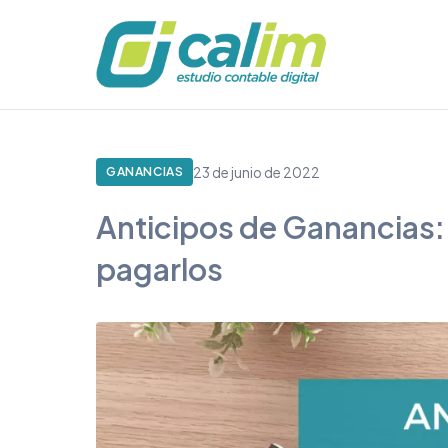
23 de junio de 2022
GANANCIAS
Anticipos de Ganancias:
pagarlos