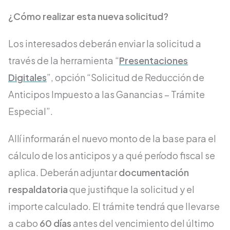
¿Cómo realizar esta nueva solicitud?
Los interesados deberán enviar la solicitud a
través de la herramienta “
Presentaciones
Digitales
”, opción “Solicitud de Reducción de
Anticipos Impuesto a las Ganancias – Trámite
Especial”.
Allí informarán el nuevo monto de la base para el
cálculo de los anticipos y a qué período fiscal se
aplica. Deberán adjuntar
documentación
respaldatoria
que justifique la solicitud y el
importe calculado. El trámite tendrá que llevarse
a cabo
60 días
antes del vencimiento del último