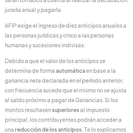
jurada anual y pagarla.
AFIP exige el ingreso de diez anticipos anuales a
las personas jurídicas y cinco a las personas
humanas y sucesiones indivisas.
Debido a que el valor de los anticipos se
determina de forma
automática
en base a la
ganancia neta declarada en el período anterior,
con frecuencia sucede que el mismo no se ajusta
al saldo próximo a pagar de Ganancias. Si los
montos resultasen
superiores
al impuesto
principal, los contribuyentes podrán acceder a
una
reducción de los anticipos
. Te lo explicamos