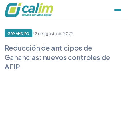
22 de agosto de 2022
GANANCIAS
Reducción de anticipos de
Ganancias: nuevos controles de
AFIP