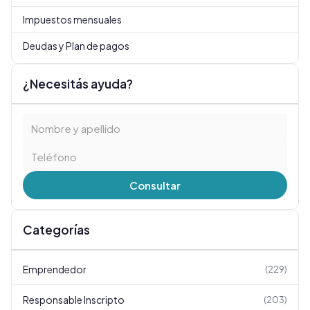
Impuestos mensuales
Deudas y Plan de pagos
¿Necesitás ayuda?
Consultar
Categorías
Emprendedor
(
229
)
Responsable Inscripto
(
203
)