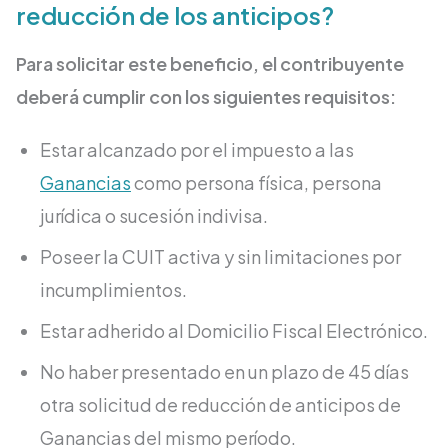
reducción de los anticipos?
Para solicitar este beneficio, el contribuyente
deberá cumplir con los siguientes requisitos:
Estar alcanzado por el impuesto a las
Ganancias
como persona física, persona
jurídica o sucesión indivisa.
Poseer la CUIT activa y sin limitaciones por
incumplimientos.
Estar adherido al Domicilio Fiscal Electrónico.
No haber presentado en un plazo de 45 días
otra solicitud de reducción de anticipos de
Ganancias del mismo período.