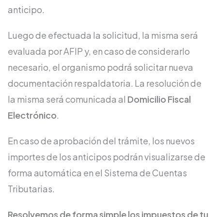
anticipo.
Luego de efectuada la solicitud, la misma será
evaluada por AFIP y, en caso de considerarlo
necesario, el organismo podrá solicitar nueva
documentación respaldatoria. La resolución de
la misma será comunicada al
Domicilio Fiscal
Electrónico
.
En caso de aprobación del trámite, los nuevos
importes de los anticipos podrán visualizarse de
forma automática en el Sistema de Cuentas
Tributarias.
Resolvemos de forma simple los impuestos de tu