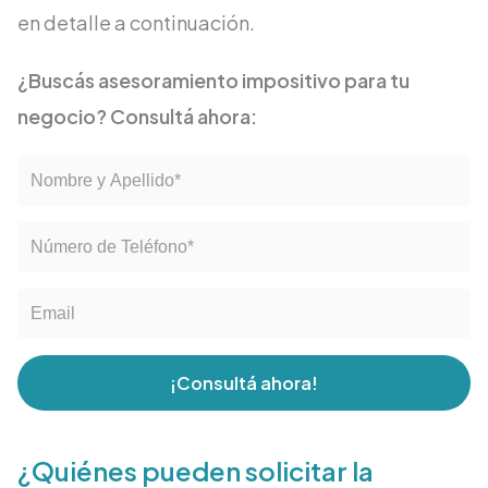
en detalle a continuación.
¿Buscás asesoramiento impositivo para tu
negocio? Consultá ahora:
¡Consultá ahora!
¿Quiénes pueden solicitar la