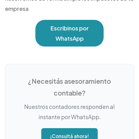
empresa
Escribinos por
WhatsApp
¿Necesitás asesoramiento
contable?
Nuestros contadores responden al
instante por WhatsApp.
¡Consultá ahora!