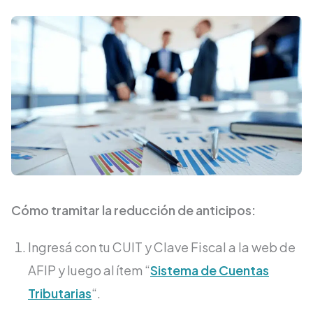
Cómo tramitar la reducción de anticipos:
Ingresá con tu CUIT y Clave Fiscal a la web de
AFIP y luego al ítem “
Sistema de Cuentas
Tributarias
“.