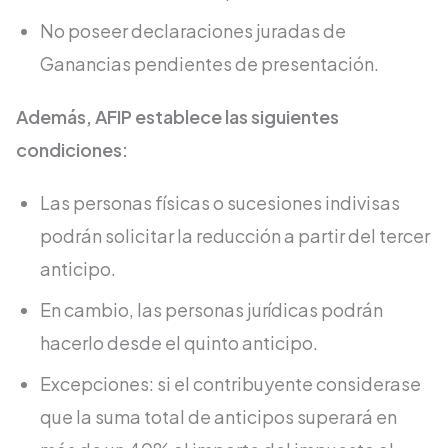
No poseer declaraciones juradas de
Ganancias pendientes de presentación.
Además, AFIP establece las siguientes
condiciones:
Las personas físicas o sucesiones indivisas
podrán solicitar la reducción a partir del tercer
anticipo.
En cambio, las personas jurídicas podrán
hacerlo desde el quinto anticipo.
Excepciones: si el contribuyente considerase
que la suma total de anticipos superará en