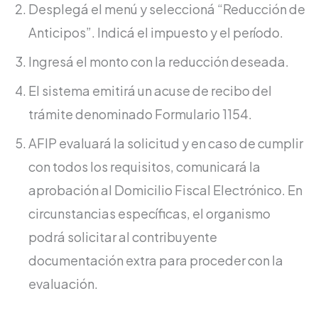
Desplegá el menú y seleccioná “Reducción de
Anticipos”. Indicá el impuesto y el período.
Ingresá el monto con la reducción deseada.
El sistema emitirá un acuse de recibo del
trámite denominado Formulario 1154.
AFIP evaluará la solicitud y en caso de cumplir
con todos los requisitos, comunicará la
aprobación al Domicilio Fiscal Electrónico. En
circunstancias específicas, el organismo
podrá solicitar al contribuyente
documentación extra para proceder con la
evaluación.