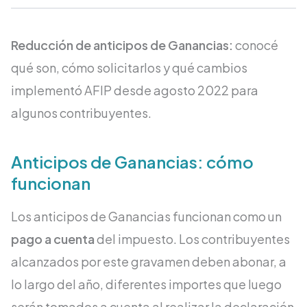
Reducción de anticipos de Ganancias:
conocé
qué son, cómo solicitarlos y qué cambios
implementó AFIP desde agosto 2022 para
algunos contribuyentes.
Anticipos de Ganancias: cómo
funcionan
Los anticipos de Ganancias funcionan como un
pago a cuenta
del impuesto. Los contribuyentes
alcanzados por este gravamen deben abonar, a
lo largo del año, diferentes importes que luego
serán tomados a cuenta al realizar la declaración