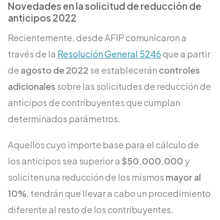
Novedades en la solicitud de reducción de
anticipos 2022
Recientemente, desde AFIP comunicaron a
través de la
Resolución General 5246
que a partir
de
agosto de 2022
se establecerán
controles
adicionales
sobre las solicitudes de reducción de
anticipos de contribuyentes que cumplan
determinados parámetros.
Aquellos cuyo importe base para el cálculo de
los anticipos sea superior a
$50.000.000
y
soliciten una reducción de los mismos
mayor al
10%
, tendrán que llevar a cabo un procedimiento
diferente al resto de los contribuyentes.