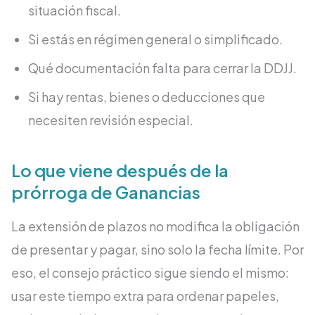
situación fiscal.
Si estás en régimen general o simplificado.
Qué documentación falta para cerrar la DDJJ.
Si hay rentas, bienes o deducciones que
necesiten revisión especial.
Lo que viene después de la
prórroga de Ganancias
La extensión de plazos no modifica la obligación
de presentar y pagar, sino solo la fecha límite. Por
eso, el consejo práctico sigue siendo el mismo:
usar este tiempo extra para ordenar papeles,