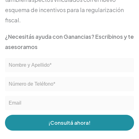
esquema de incentivos para la regularización
fiscal.
¿Necesitás ayuda con Ganancias? Escribinos y te
asesoramos
¡Consultá ahora!