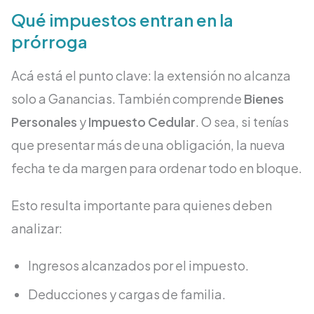
Qué impuestos entran en la
prórroga
Acá está el punto clave: la extensión no alcanza
solo a Ganancias. También comprende
Bienes
Personales
y
Impuesto Cedular
. O sea, si tenías
que presentar más de una obligación, la nueva
fecha te da margen para ordenar todo en bloque.
Esto resulta importante para quienes deben
analizar:
Ingresos alcanzados por el impuesto.
Deducciones y cargas de familia.