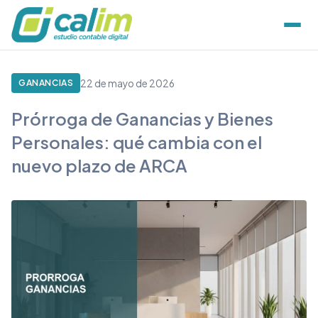
22 de mayo de 2026
GANANCIAS
Prórroga de Ganancias y Bienes
Personales: qué cambia con el
nuevo plazo de ARCA