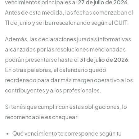
vencimientos principales al
27 de julio de 2026
.
Antes de esta medida, las fechas comenzaban el
11 de junio y se iban escalonando según el CUIT.
Además, las declaraciones juradas informativas
alcanzadas por las resoluciones mencionadas
podrán presentarse hasta el
31 de julio de 2026
.
En otras palabras, el calendario quedó
reordenado para dar más margen operativo a los
contribuyentes y a los profesionales.
Si tenés que cumplir con estas obligaciones, lo
recomendable es chequear:
Qué vencimiento te corresponde según tu