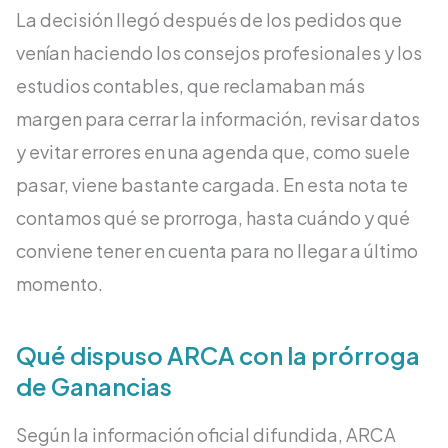
La decisión llegó después de los pedidos que
venían haciendo los consejos profesionales y los
estudios contables, que reclamaban más
margen para cerrar la información, revisar datos
y evitar errores en una agenda que, como suele
pasar, viene bastante cargada. En esta nota te
contamos qué se prorroga, hasta cuándo y qué
conviene tener en cuenta para no llegar a último
momento.
Qué dispuso ARCA con la prórroga
de Ganancias
Según la información oficial difundida, ARCA