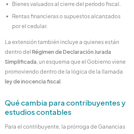
Bienes valuados al cierre del período fiscal.
Rentas financieras o supuestos alcanzados
por el cedular.
La extensión también incluye a quienes están
dentro del
Régimen de Declaración Jurada
Simplificada
, un esquema que el Gobierno viene
promoviendo dentro de la lógica de la llamada
ley de inocencia fiscal
.
Qué cambia para contribuyentes y
estudios contables
Para el contribuyente, la prórroga de Ganancias