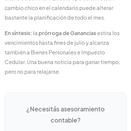
cambio chico en el calendario puede alterar
bastante la planificación de todo el mes.
En síntesis:
la
prórroga de Ganancias
estira los
vencimientos hasta fines de julio y alcanza
también a Bienes Personales e Impuesto
Cedular. Una buena noticia para ganar tiempo,
pero no para relajarse.
¿Necesitás asesoramiento
contable?