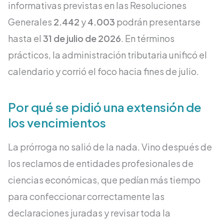
informativas previstas en las Resoluciones
Generales
2.442
y
4.003
podrán presentarse
hasta el
31 de julio de 2026
. En términos
prácticos, la administración tributaria unificó el
calendario y corrió el foco hacia fines de julio.
Por qué se pidió una extensión de
los vencimientos
La prórroga no salió de la nada. Vino después de
los reclamos de entidades profesionales de
ciencias económicas, que pedían más tiempo
para confeccionar correctamente las
declaraciones juradas y revisar toda la