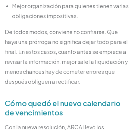
Mejor organización para quienes tienen varias
obligaciones impositivas.
De todos modos, conviene no confiarse. Que
haya una prórroga no significa dejar todo para el
final. En estos casos, cuanto antes se empiece a
revisar la información, mejor sale la liquidación y
menos chances hay de cometer errores que
después obliguen a rectificar.
Cómo quedó el nuevo calendario
de vencimientos
Con la nueva resolución, ARCA llevó los