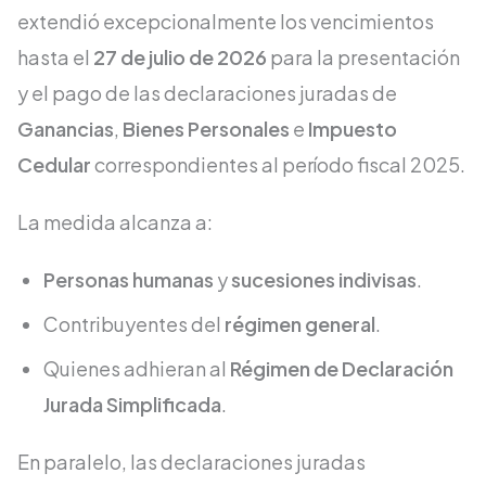
extendió excepcionalmente los vencimientos
hasta el
27 de julio de 2026
para la presentación
y el pago de las declaraciones juradas de
Ganancias
,
Bienes Personales
e
Impuesto
Cedular
correspondientes al período fiscal 2025.
La medida alcanza a:
Personas humanas
y
sucesiones indivisas
.
Contribuyentes del
régimen general
.
Quienes adhieran al
Régimen de Declaración
Jurada Simplificada
.
En paralelo, las declaraciones juradas