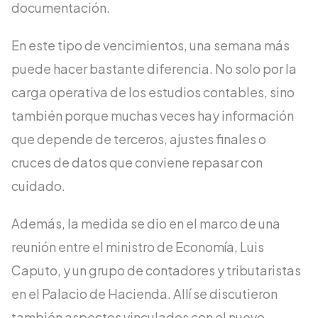
documentación.
En este tipo de vencimientos, una semana más
puede hacer bastante diferencia. No solo por la
carga operativa de los estudios contables, sino
también porque muchas veces hay información
que depende de terceros, ajustes finales o
cruces de datos que conviene repasar con
cuidado.
Además, la medida se dio en el marco de una
reunión entre el ministro de Economía, Luis
Caputo, y un grupo de contadores y tributaristas
en el Palacio de Hacienda. Allí se discutieron
también aspectos vinculados con el nuevo