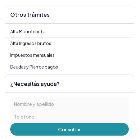
Otros trámites
Alta Monotributo
Alta Ingresos brutos
Impuestos mensuales
Deudas y Plan de pagos
¿Necesitás ayuda?
Consultar