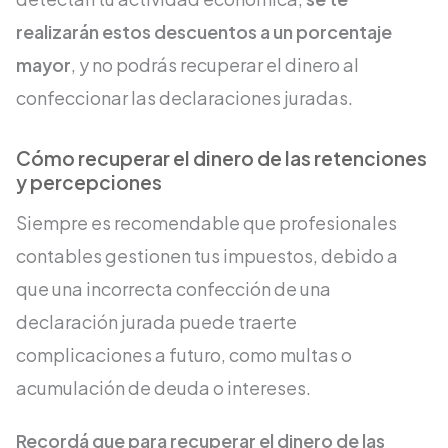
realizarán estos descuentos a un porcentaje
mayor
, y no podrás recuperar el dinero al
confeccionar las declaraciones juradas.
Cómo recuperar el dinero de las retenciones
y percepciones
Siempre es recomendable que profesionales
contables gestionen tus impuestos, debido a
que una incorrecta confección de una
declaración jurada puede traerte
complicaciones a futuro, como multas o
acumulación de deuda o intereses.
Recordá que para recuperar el dinero de las