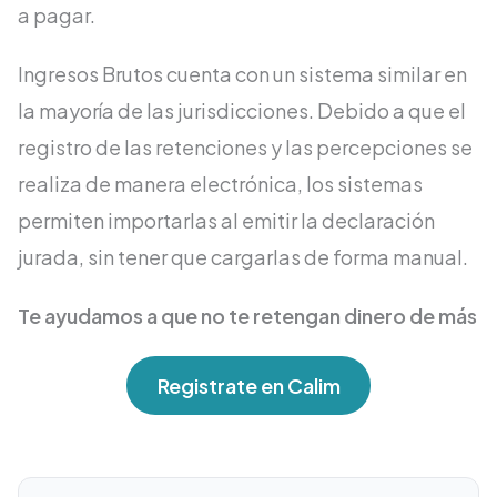
a pagar.
Ingresos Brutos cuenta con un sistema similar en
la mayoría de las jurisdicciones. Debido a que el
registro de las retenciones y las percepciones se
realiza de manera electrónica, los sistemas
permiten importarlas al emitir la declaración
jurada, sin tener que cargarlas de forma manual.
Te ayudamos a que no te retengan dinero de más
Registrate en Calim