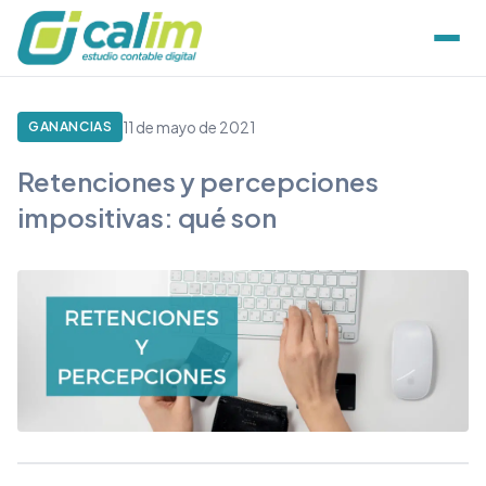
11 de mayo de 2021
GANANCIAS
Retenciones y percepciones
impositivas: qué son