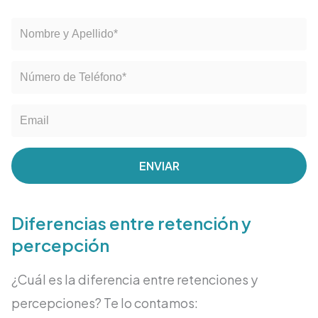
ENVIAR
Diferencias entre retención y
percepción
¿Cuál es la diferencia entre retenciones y
percepciones? Te lo contamos: