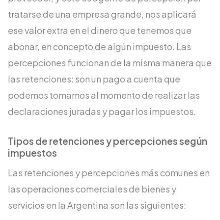
tratarse de una empresa grande, nos aplicará
ese valor extra en el dinero que tenemos que
abonar, en concepto de algún impuesto. Las
percepciones funcionan de la misma manera que
las retenciones: son un pago a cuenta que
podemos tomarnos al momento de realizar las
declaraciones juradas y pagar los impuestos.
Tipos de retenciones y percepciones según
impuestos
Las retenciones y percepciones más comunes en
las operaciones comerciales de bienes y
servicios en la Argentina son las siguientes: