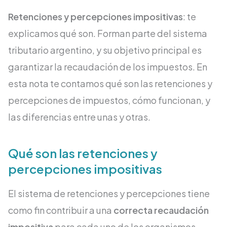
Retenciones y percepciones impositivas
: te
explicamos qué son. Forman parte del sistema
tributario argentino, y su objetivo principal es
garantizar la recaudación de los impuestos. En
esta nota te contamos qué son las retenciones y
percepciones de impuestos, cómo funcionan, y
las diferencias entre unas y otras.
Qué son las retenciones y
percepciones impositivas
El sistema de retenciones y percepciones tiene
como fin contribuir a una
correcta recaudación
impositiva
para cada uno de los organismos