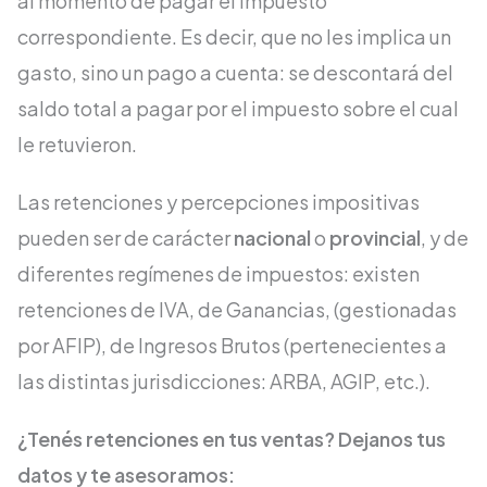
al momento de pagar el impuesto
correspondiente. Es decir, que no les implica un
gasto, sino un pago a cuenta: se descontará del
saldo total a pagar por el impuesto sobre el cual
le retuvieron.
Las retenciones y percepciones impositivas
pueden ser de carácter
nacional
o
provincial
, y de
diferentes regímenes de impuestos: existen
retenciones de IVA, de Ganancias, (gestionadas
por AFIP), de Ingresos Brutos (pertenecientes a
las distintas jurisdicciones: ARBA, AGIP, etc.).
¿Tenés retenciones en tus ventas? Dejanos tus
datos y te asesoramos: