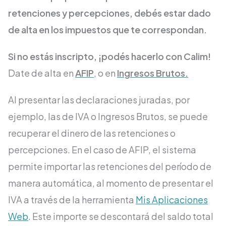
retenciones y percepciones, debés estar dado
de alta en los impuestos que te correspondan.
Si no estás inscripto, ¡podés hacerlo con Calim!
Date de alta en
AFIP
, o en
Ingresos Brutos.
Al presentar las declaraciones juradas, por
ejemplo, las de IVA o Ingresos Brutos, se puede
recuperar el dinero de las retenciones o
percepciones. En el caso de AFIP, el sistema
permite importar las retenciones del período de
manera automática, al momento de presentar el
IVA a través de la herramienta
Mis Aplicaciones
Web
. Este importe se descontará del saldo total