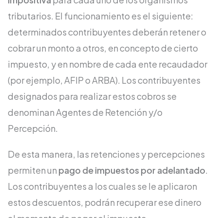
tributarios. El funcionamiento es el siguiente:
determinados contribuyentes deberán retener o
cobrar un monto a otros, en concepto de cierto
impuesto, y en nombre de cada ente recaudador
(por ejemplo, AFIP o ARBA). Los contribuyentes
designados para realizar estos cobros se
denominan Agentes de Retención y/o
Percepción.
De esta manera, las retenciones y percepciones
permiten un
pago de impuestos por adelantado
.
Los contribuyentes a los cuales se le aplicaron
estos descuentos, podrán recuperar ese dinero