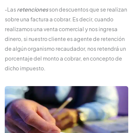
-Las
retenciones
son descuentos que se realizan
sobre una factura a cobrar. Es decir, cuando
realizamos una venta comercial y nos ingresa
dinero, si nuestro cliente es agente de retención
de algún organismo recaudador, nos retendrá un
porcentaje del monto a cobrar, en concepto de
dicho impuesto.