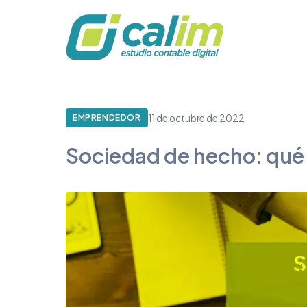
11 de octubre de 2022
EMPRENDEDOR
Sociedad de hecho: qué e