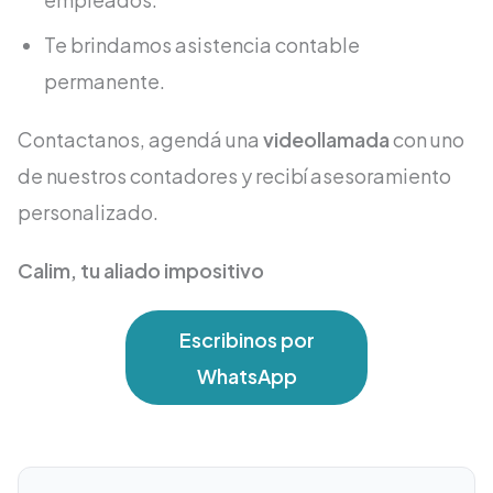
Te brindamos asistencia contable
permanente.
Contactanos, agendá una
videollamada
con uno
de nuestros contadores y recibí asesoramiento
personalizado.
Calim, tu aliado impositivo
Escribinos por
WhatsApp