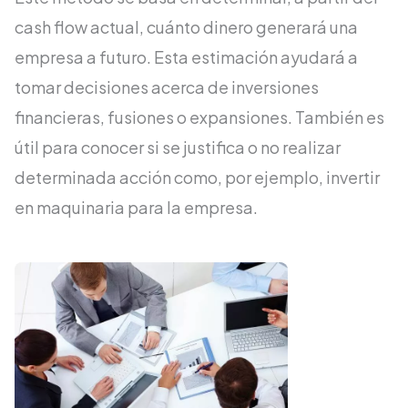
cash flow actual, cuánto dinero generará una
empresa a futuro. Esta estimación ayudará a
tomar decisiones acerca de inversiones
financieras, fusiones o expansiones. También es
útil para conocer si se justifica o no realizar
determinada acción como, por ejemplo, invertir
en maquinaria para la empresa.