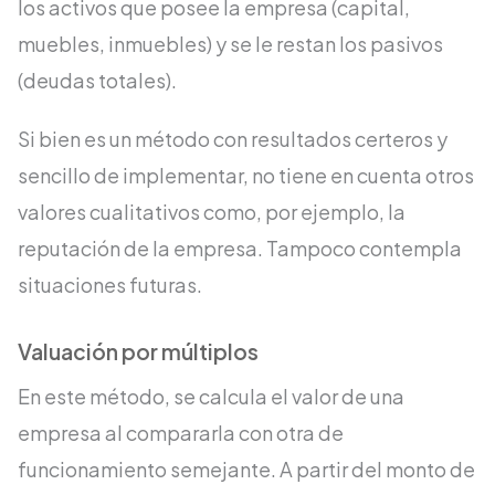
los activos que posee la empresa (capital,
muebles, inmuebles) y se le restan los pasivos
(deudas totales).
Si bien es un método con resultados certeros y
sencillo de implementar, no tiene en cuenta otros
valores cualitativos como, por ejemplo, la
reputación de la empresa. Tampoco contempla
situaciones futuras.
Valuación por múltiplos
En este método, se calcula el valor de una
empresa al compararla con otra de
funcionamiento semejante. A partir del monto de