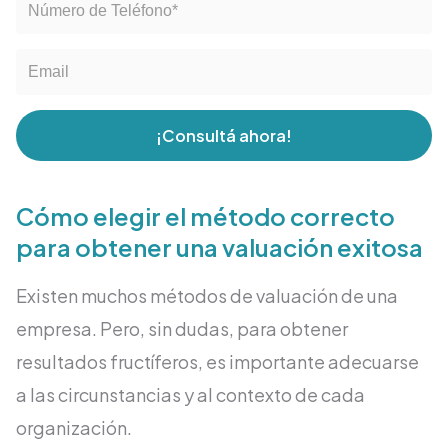
¡Consultá ahora!
Cómo elegir el método correcto
para obtener una valuación exitosa
Existen muchos métodos de valuación de una
empresa. Pero, sin dudas, para obtener
resultados fructíferos, es importante adecuarse
a las circunstancias y al contexto de cada
organización.