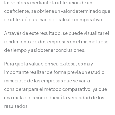
las ventas y mediante la utilización de un
coeficiente, se obtiene un valor determinado que
se utilizará para hacer el cálculo comparativo.
A través de este resultado, se puede visualizar el
rendimiento de dos empresas en el mismo lapso
de tiempo y así obtener conclusiones.
Para que la valuación sea exitosa, es muy
importante realizar de forma previa un estudio
minucioso de las empresas que se van a
considerar para el método comparativo, ya que
una mala elección reducirá la veracidad de los
resultados.