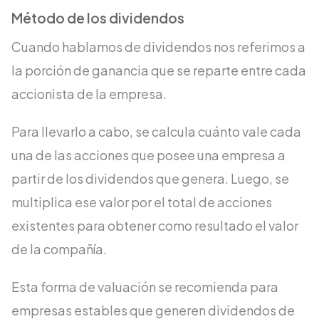
Método de los dividendos
Cuando hablamos de dividendos nos referimos a
la porción de ganancia que se reparte entre cada
accionista de la empresa.
Para llevarlo a cabo, se calcula cuánto vale cada
una de las acciones que posee una empresa a
partir de los dividendos que genera. Luego, se
multiplica ese valor por el total de acciones
existentes para obtener como resultado el valor
de la compañía.
Esta forma de valuación se recomienda para
empresas estables que generen dividendos de