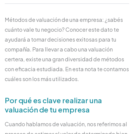
Métodos de valuación de una empresa: ¿sabés
cuánto vale tu negocio? Conocer este dato te
ayudará a tomar decisiones exitosas para tu
compañía. Para llevar a cabo una valuación
certera, existe una gran diversidad de métodos
con eficacia estudiada. En esta nota te contamos
cuáles son los más utilizados.
Por qué es clave realizar una
valuación de tu empresa
Cuando hablamos de valuación, nos referimos al
proceso de estimar el valor de determinado bien.