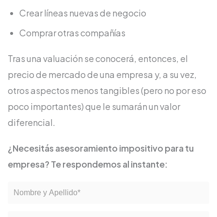
Crear líneas nuevas de negocio
Comprar otras compañías
Tras una valuación se conocerá, entonces, el
precio de mercado de una empresa y, a su vez,
otros aspectos menos tangibles (pero no por eso
poco importantes) que le sumarán un valor
diferencial.
¿Necesitás asesoramiento impositivo para tu
empresa? Te respondemos al instante: