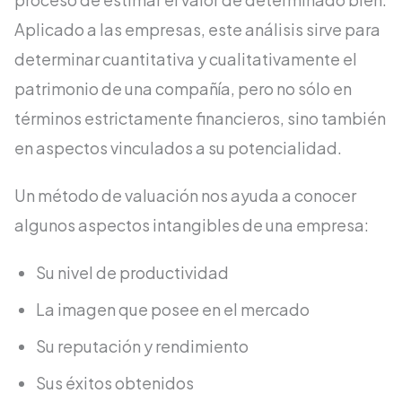
Aplicado a las empresas, este análisis sirve para
determinar cuantitativa y cualitativamente el
patrimonio de una compañía, pero no sólo en
términos estrictamente financieros, sino también
en aspectos vinculados a su potencialidad.
Un método de valuación nos ayuda a conocer
algunos aspectos intangibles de una empresa:
Su nivel de productividad
La imagen que posee en el mercado
Su reputación y rendimiento
Sus éxitos obtenidos