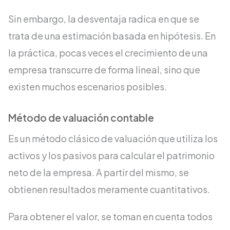
Sin embargo, la desventaja radica en que se
trata de una estimación basada en hipótesis. En
la práctica, pocas veces el crecimiento de una
empresa transcurre de forma lineal, sino que
existen muchos escenarios posibles.
Método de valuación contable
Es un método clásico de valuación que utiliza los
activos y los pasivos para calcular el patrimonio
neto de la empresa. A partir del mismo, se
obtienen resultados meramente cuantitativos.
Para obtener el valor, se toman en cuenta todos