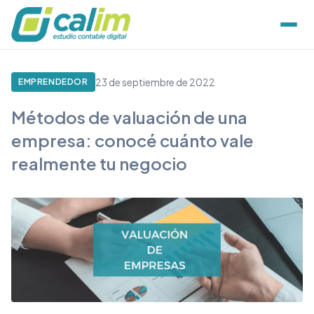
23 de septiembre de 2022
EMPRENDEDOR
Métodos de valuación de una
empresa: conocé cuánto vale
realmente tu negocio