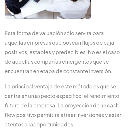
Esta forma de valuación sólo servirá para
aquellas empresas que posean flujos de caja
positivos, estables y predecibles. No es el caso
de aquellas compañías emergentes que se
encuentran en etapa de constante inversión.
La principal ventaja de este método es que se
centra en un aspecto específico: el rendimiento
futuro de la empresa. La proyección de un cash
flow positivo permitirá atraer inversiones y estar
atentos a las oportunidades.