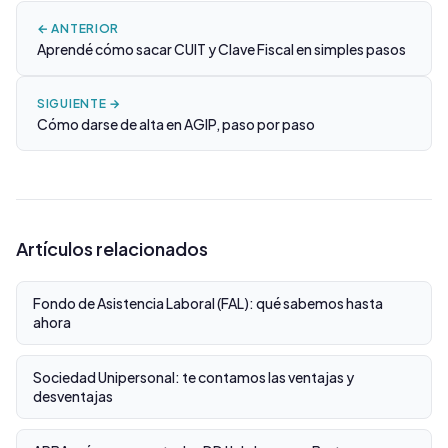
← ANTERIOR
Aprendé cómo sacar CUIT y Clave Fiscal en simples pasos
SIGUIENTE →
Cómo darse de alta en AGIP, paso por paso
Artículos relacionados
Fondo de Asistencia Laboral (FAL): qué sabemos hasta
ahora
Sociedad Unipersonal: te contamos las ventajas y
desventajas