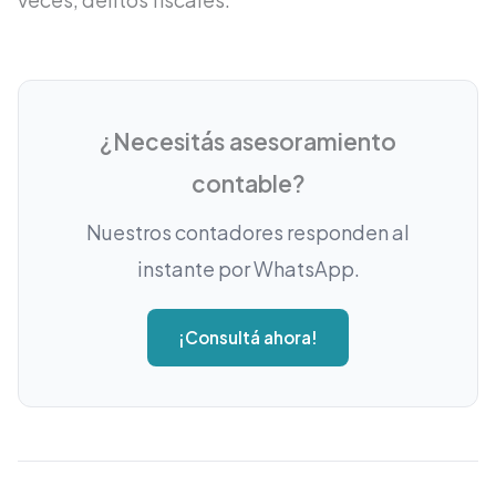
¿Necesitás asesoramiento
contable?
Nuestros contadores responden al
instante por WhatsApp.
¡Consultá ahora!