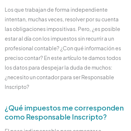
Los que trabajan de forma independiente
intentan, muchas veces, resolver por su cuenta
las obligaciones impositivas. Pero, ¿es posible
estar al día con los impuestos sin recurrir a un
profesional contable? ¿Con qué información es
preciso contar? En este artículo te damos todos
los datos para despejar la duda de muchos:
¿
necesito un contador para ser Responsable
Inscripto?
¿Qué impuestos me corresponden
como Responsable Inscripto?
El paso indispensable para comenzar a