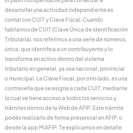
desarrollar una actividad independiente es
contar con CUIT y Clave Fiscal. Cuando
hablamos de CUIT (Clave Única de Identificación
Tributaria), nos referimos a una serie de números,
única, que identifica a un contribuyente y lo
transforma en activo dentro del sistema
tributario en general, ya sea nacional, provincial
o municipal. La Clave Fiscal, por otro lado, es una
contraseña que se asigna a cada CUIT, mediante
la cual se tiene acceso a todos los servicios y
trámites dentro de la Web de AFIP. Este trámite
podés realizarlo de forma presencial en AFIP, o
desde la app MiAFIP. Te explicamos en detalle