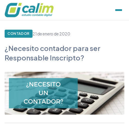
21 de enero de 2020
CONTADOR
¿Necesito contador para ser
Responsable Inscripto?