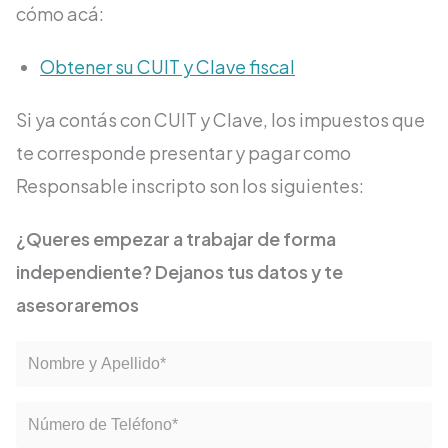
cómo acá:
Obtener su CUIT y Clave fiscal
Si ya contás con CUIT y Clave, los impuestos que
te corresponde presentar y pagar como
Responsable inscripto son los siguientes:
¿Queres empezar a trabajar de forma
independiente? Dejanos tus datos y te
asesoraremos