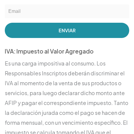
ENVIAR
IVA: Impuesto al Valor Agregado
Es una carga impositiva al consumo. Los
Responsables Inscriptos deberán discriminar el
IVA al momento de la venta de sus productos o
servicios, para luego declarar dicho monto ante
AFIP y pagar el correspondiente impuesto. Tanto
la declaración jurada como el pago se hacen de
forma mensual, con un vencimiento específico. El
impuesto se calcula tomando el IVA que el