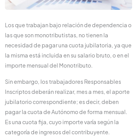
Los que trabajan bajo relación de dependencia o
las que son monotributistas, no tienen la
necesidad de pagar una cuota jubilatoria, ya que
la misma está incluida en su salario bruto, o en el
importe mensual del Monotributo.
Sin embargo, los trabajadores Responsables
Inscriptos deberán realizar, mes a mes, el aporte
jubilatorio correspondiente; es decir, deben
pagar la cuota de Autónomo de forma mensual.
Es una cuota fija, cuyo importe varía según la
categoría de ingresos del contribuyente.