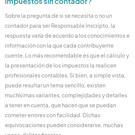
impuestos sin contador?
Sobre la pregunta de si se necesita o no un
contador para ser Responsable Inscripto, la
respuesta varía de acuerdo a los conocimientos e
información con la que cada contribuyente
cuente. Lo más recomendable es que el cálculo y
la presentación de los impuestos la realicen
profesionales contables. Si bien, a simple vista,
puede resultar un tema sencillo, existen
muchísimas variantes, complejidades y detalles
a tener en cuenta, que hacen que se puedan
cometer errores con facilidad. Dichas
equivocaciones pueden considerarse, muchas
veces, delitos fiscales.