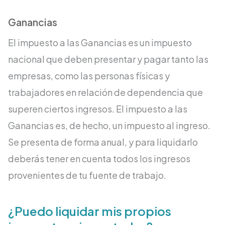
Ganancias
El impuesto a las Ganancias es un impuesto
nacional que deben presentar y pagar tanto las
empresas, como las personas físicas y
trabajadores en relación de dependencia que
superen ciertos ingresos. El impuesto a las
Ganancias es, de hecho, un impuesto al ingreso.
Se presenta de forma anual, y para liquidarlo
deberás tener en cuenta todos los ingresos
provenientes de tu fuente de trabajo.
¿Puedo liquidar mis propios