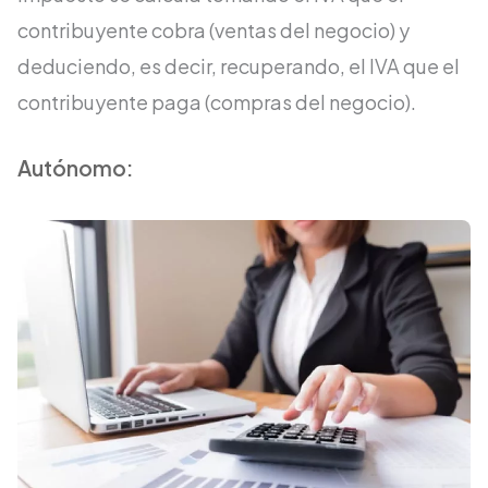
contribuyente cobra (ventas del negocio) y
deduciendo, es decir, recuperando, el IVA que el
contribuyente paga (compras del negocio).
Autónomo: