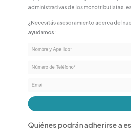
administrativas de los monotributistas, es
¿Necesitás asesoramiento acerca del nue
ayudamos:
Quiénes podrán adherirse a es