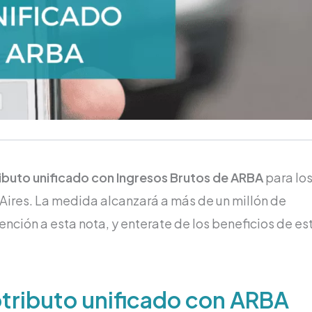
buto unificado con Ingresos Brutos de ARBA
para lo
Aires. La medida alcanzará a más de un millón de
ención a esta nota, y enterate de los beneficios de es
otributo unificado con ARBA