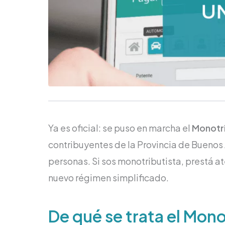
Ya es oficial: se puso en marcha el
Monotri
contribuyentes de la Provincia de Buenos 
personas. Si sos monotributista, prestá at
nuevo régimen simplificado.
De qué se trata el Mon