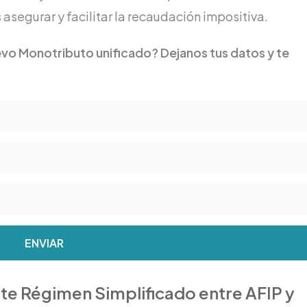
 asegurar y facilitar la recaudación impositiva.
vo Monotributo unificado? Dejanos tus datos y te
ENVIAR
te Régimen Simplificado entre AFIP y