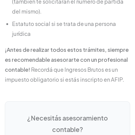
(también te solicitarán el número de partida
del mismo).
Estatuto social si se trata de una persona
jurídica
¡Antes de realizar todos estos trámites, siempre
es recomendable asesorarte con un profesional
contable!
Recordá que Ingresos Brutos es un
impuesto obligatorio si estás inscripto en AFIP.
¿Necesitás asesoramiento
contable?