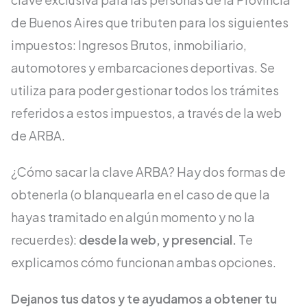
de Buenos Aires que tributen para los siguientes
impuestos: Ingresos Brutos, inmobiliario,
automotores y embarcaciones deportivas. Se
utiliza para poder gestionar todos los trámites
referidos a estos impuestos, a través de la web
de ARBA.
¿Cómo sacar la clave ARBA? Hay dos formas de
obtenerla (o blanquearla en el caso de que la
hayas tramitado en algún momento y no la
recuerdes):
desde la web, y presencial.
Te
explicamos cómo funcionan ambas opciones.
Dejanos tus datos y te ayudamos a obtener tu