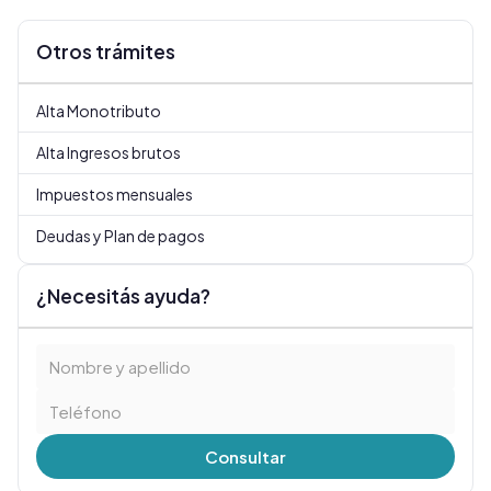
Otros trámites
Alta Monotributo
Alta Ingresos brutos
Impuestos mensuales
Deudas y Plan de pagos
¿Necesitás ayuda?
Consultar