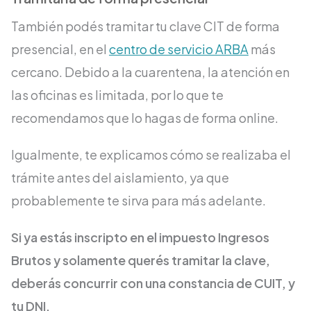
También podés tramitar tu clave CIT de forma
presencial, en el
centro de servicio ARBA
más
cercano. Debido a la cuarentena, la atención en
las oficinas es limitada, por lo que te
recomendamos que lo hagas de forma online.
Igualmente, te explicamos cómo se realizaba el
trámite antes del aislamiento, ya que
probablemente te sirva para más adelante.
Si ya estás inscripto en el impuesto Ingresos
Brutos y solamente querés tramitar la clave,
deberás concurrir con una constancia de CUIT, y
tu DNI.