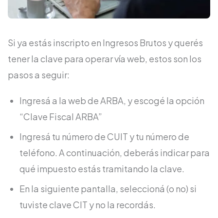
Si ya estás inscripto en Ingresos Brutos y querés
tener la clave para operar vía web, estos son los
pasos a seguir:
Ingresá a la web de ARBA, y escogé la opción
“Clave Fiscal ARBA”
Ingresá tu número de CUIT y tu número de
teléfono. A continuación, deberás indicar para
qué impuesto estás tramitando la clave.
En la siguiente pantalla, seleccioná (o no) si
tuviste clave CIT y no la recordás.