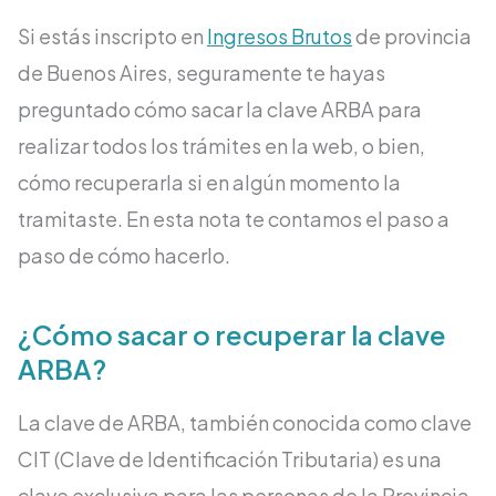
Si estás inscripto en
Ingresos Brutos
de provincia
de Buenos Aires, seguramente te hayas
preguntado cómo sacar la clave ARBA para
realizar todos los trámites en la web, o bien,
cómo recuperarla si en algún momento la
tramitaste. En esta nota te contamos el paso a
paso de cómo hacerlo.
¿Cómo sacar o recuperar la clave
ARBA?
La clave de ARBA, también conocida como clave
CIT (Clave de Identificación Tributaria) es una
clave exclusiva para las personas de la Provincia