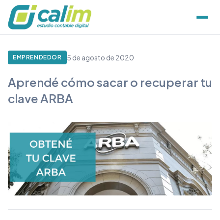
5 de agosto de 2020
EMPRENDEDOR
Aprendé cómo sacar o recuperar tu
clave ARBA