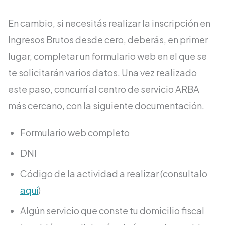
En cambio, si necesitás realizar la inscripción en
Ingresos Brutos desde cero, deberás, en primer
lugar, completar un formulario web en el que se
te solicitarán varios datos. Una vez realizado
este paso, concurrí al centro de servicio ARBA
más cercano, con la siguiente documentación.
Formulario web completo
DNI
Código de la actividad a realizar (consultalo
aquí
)
Algún servicio que conste tu domicilio fiscal