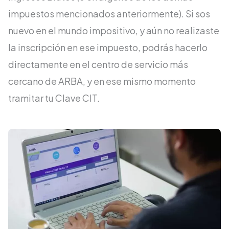
impuestos mencionados anteriormente). Si sos
nuevo en el mundo impositivo, y aún no realizaste
la inscripción en ese impuesto, podrás hacerlo
directamente en el centro de servicio más
cercano de ARBA, y en ese mismo momento
tramitar tu Clave CIT.