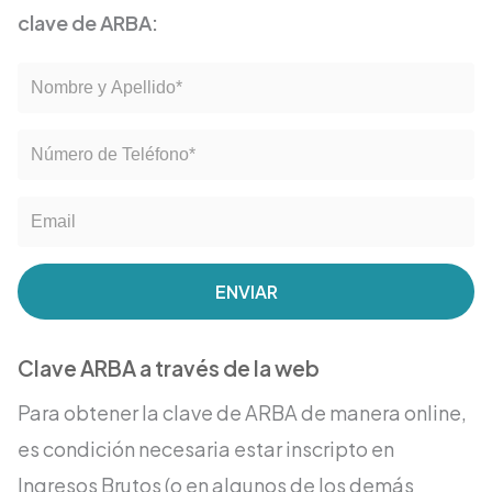
clave de ARBA:
ENVIAR
Clave ARBA a través de la web
Para obtener la clave de ARBA de manera online,
es condición necesaria estar inscripto en
Ingresos Brutos (o en algunos de los demás