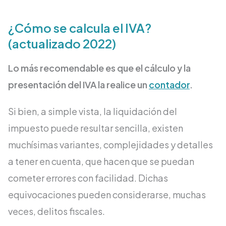
¿Cómo se calcula el IVA?
(actualizado 2022)
Lo más recomendable es que el cálculo y la
presentación del IVA la realice un
contador
.
Si bien, a simple vista, la liquidación del
impuesto puede resultar sencilla, existen
muchísimas variantes, complejidades y detalles
a tener en cuenta, que hacen que se puedan
cometer errores con facilidad. Dichas
equivocaciones pueden considerarse, muchas
veces, delitos fiscales.