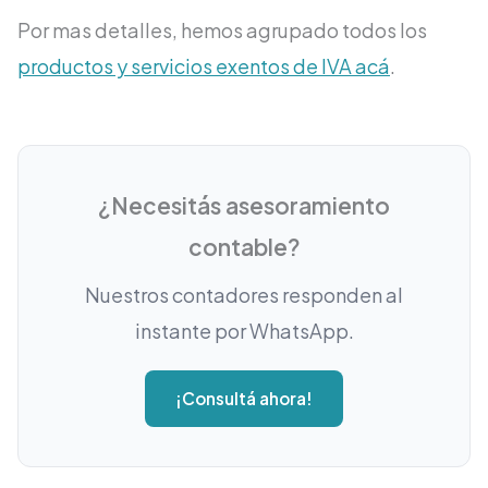
Por mas detalles, hemos agrupado todos los
productos y servicios exentos de IVA acá
.
¿Necesitás asesoramiento
contable?
Nuestros contadores responden al
instante por WhatsApp.
¡Consultá ahora!