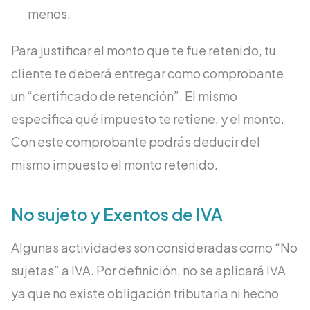
menos.
Para justificar el monto que te fue retenido, tu
cliente te deberá entregar como comprobante
un “certificado de retención”. El mismo
especifica qué impuesto te retiene, y el monto.
Con este comprobante podrás deducir del
mismo impuesto el monto retenido.
No sujeto y Exentos de IVA
Algunas actividades son consideradas como “No
sujetas” a IVA. Por definición, no se aplicará IVA
ya que no existe obligación tributaria ni hecho