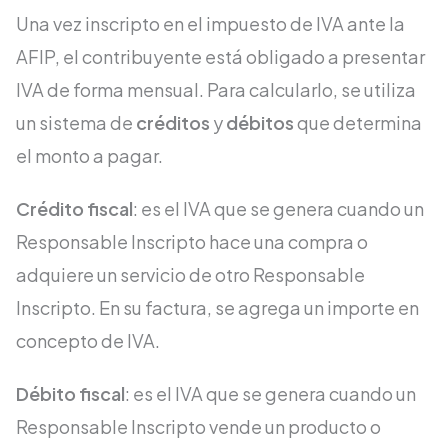
Una vez inscripto en el impuesto de IVA ante la
AFIP, el contribuyente está obligado a presentar
IVA de forma mensual. Para calcularlo, se utiliza
un sistema de
créditos
y
débitos
que determina
el monto a pagar.
Crédito fiscal
: es el IVA que se genera cuando un
Responsable Inscripto hace una compra o
adquiere un servicio de otro Responsable
Inscripto. En su factura, se agrega un importe en
concepto de IVA.
Débito fiscal
: es el IVA que se genera cuando un
Responsable Inscripto vende un producto o