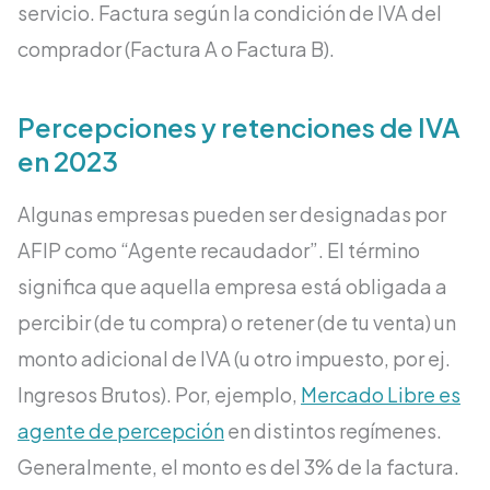
servicio. Factura según la condición de IVA del
comprador (Factura A o Factura B).
Percepciones y retenciones de IVA
en 2023
Algunas empresas pueden ser designadas por
AFIP como “Agente recaudador”. El término
significa que aquella empresa está obligada a
percibir (de tu compra) o retener (de tu venta) un
monto adicional de IVA (u otro impuesto, por ej.
Ingresos Brutos). Por, ejemplo,
Mercado Libre es
agente de percepción
en distintos regímenes.
Generalmente, el monto es del 3% de la factura.