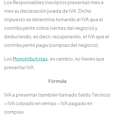
Los Responsables Inscriptos presentan mes a
mes su declaración jurada de IVA. Dicho
impuesto se determina tomando el IVA que el
contribuyente cobra (ventas del negocio) y
deduciendo, es decir, recuperando, el IVA que el
contribuyente paga (compras del negocio).
Los
Monotributistas
, en cambio, no tienen que
presentar IVA.
Fórmula
:
IVA a presentar (también llamado Saldo Técnico)
= IVA cobrado en ventas – IVA pagado en
compras