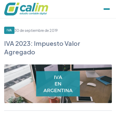
30 de septiembre de 2019
IVA
IVA 2023: Impuesto Valor
Agregado