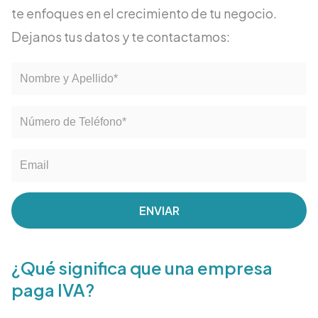
te enfoques en el crecimiento de tu negocio.
Dejanos tus datos y te contactamos:
ENVIAR
¿Qué significa que una empresa
paga IVA?