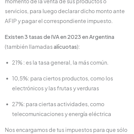
momento de la venta de sus productos o
servicios, para luego declarar dicho monto ante
AFIP y pagar el correspondiente impuesto.
Existen 3 tasas de IVA en 2023 en Argentina
(también llamadas
alícuotas
):
21% : es la tasa general, la más común.
10,5%: para ciertos productos, como los
electrónicos y las frutas y verduras
27%: para ciertas actividades, como
telecomunicaciones y energía eléctrica
Nos encargamos de tus impuestos para que sólo