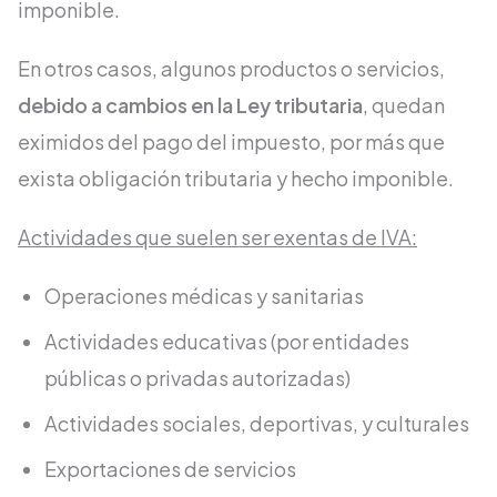
imponible.
En otros casos, algunos productos o servicios,
debido a cambios en la Ley tributaria
, quedan
eximidos del pago del impuesto, por más que
exista obligación tributaria y hecho imponible.
Actividades que suelen ser exentas de IVA:
Operaciones médicas y sanitarias
Actividades educativas (por entidades
públicas o privadas autorizadas)
Actividades sociales, deportivas, y culturales
Exportaciones de servicios