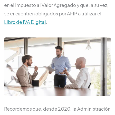
en el Impuesto al Valor Agregado y que, a su vez,
se encuentren obligados por AFIP a utilizar el
Libro de IVA Digital
.
Recordemos que, desde 2020, la Administración