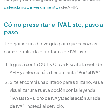
calendario de vencimientos
de AFIP.
Cómo presentar el IVA Listo, paso a
paso
Te dejamos una breve guía para que conozcas
cómo se utiliza la plataforma de IVA Listo:
Ingresá con tu CUIT y Clave Fiscal a la web de
AFIP y seleccioná la herramienta “
Portal IVA
”.
Si te encontrás habilitado para utilizarlo, vas a
visualizar una nueva opción con la leyenda
”
IVA Listo – Libro de IVA y Declaración Jurada
de IVA
”. Ingresá al servicio.