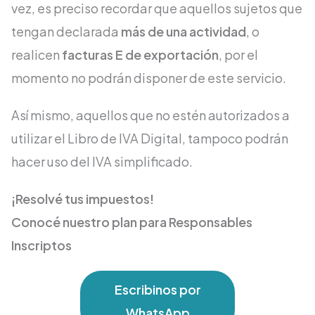
vez, es preciso recordar que aquellos sujetos que
tengan declarada
más de una actividad
, o
realicen
facturas E de exportación
, por el
momento no podrán disponer de este servicio.
Así mismo, aquellos que no estén autorizados a
utilizar el Libro de IVA Digital, tampoco podrán
hacer uso del IVA simplificado.
¡Resolvé tus impuestos!
Conocé nuestro plan para Responsables
Inscriptos
Escribinos por
WhatsApp