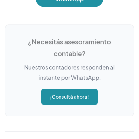
¿Necesitás asesoramiento
contable?
Nuestros contadores responden al
instante por WhatsApp.
¡Consultá ahora!