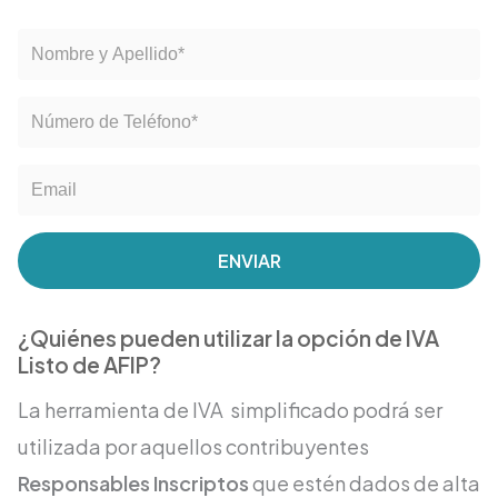
ENVIAR
¿Quiénes pueden utilizar la opción de IVA
Listo de AFIP?
La herramienta de IVA simplificado podrá ser
utilizada por aquellos contribuyentes
Responsables Inscriptos
que estén dados de alta