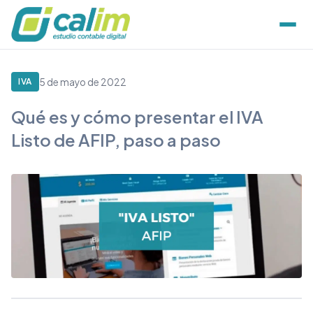
5 de mayo de 2022
IVA
Qué es y cómo presentar el IVA
Listo de AFIP, paso a paso