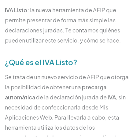
IVA Listo:
la nueva herramienta de AFIP que
permite presentar de forma más simple las
declaraciones juradas. Te contamos quiénes
pueden utilizar este servicio, y cómo se hace.
¿Qué es el IVA Listo?
Se trata de un nuevo servicio de AFIP que otorga
la posibilidad de obtener una
precarga
automática
de la declaración jurada de
IVA
, sin
necesidad de confeccionarla desde Mis
Aplicaciones Web. Para llevarla a cabo, esta
herramienta utiliza los datos de los