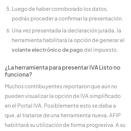
Luego de haber corroborado los datos,
podrás proceder a confirmar la presentación.
Una vez presentada la declaración jurada, la
herramienta habilitará la opción de generar el
volante electrónico de pago
del impuesto.
¿La herramienta para presentar IVA Listo no
funciona?
Muchos contribuyentes reportaron que aún no
pueden visualizar la opción de IVA simplificado
en el Portal IVA. Posiblemente esto se deba a
que, al tratarse de una herramienta nueva, AFIP
habilitará su utilización de forma progresiva. A su