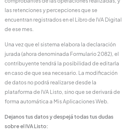
comprobantes de las operaciones realizadas, y
las retenciones y percepciones que se
encuentran registrados en el Libro de IVA Digital
de ese mes.
Una vez que el sistema elabora la declaración
jurada (ahora denominada Formulario 2082), el
contribuyente tendrá la posibilidad de editarla
en caso de que sea necesario. La modificación
de datos no podrá realizarse desde la
plataforma de IVA Listo, sino que se derivará de
forma automática a Mis Aplicaciones Web.
Dejanos tus datos y despejá todas tus dudas
sobre el IVA Listo: