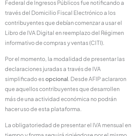
Federal de Ingresos Públicos fue notificando a
través del Domicilio Fiscal Electrónico a los
contribuyentes que debían comenzar a usar el
Libro de IVA Digital en reemplazo del Régimen
informativo de compras y ventas (CITI).
Por el momento, la modalidad de presentar las
declaraciones juradas a través de IVA
simplificado es
opcional
. Desde AFIP aclararon
que aquellos contribuyentes que desarrollen
más de una actividad económica no podrán
hacer uso de esta plataforma.
La obligatoriedad de presentar el IVA mensual en
tiempo y forma seguirá rigiéndose por el mismo