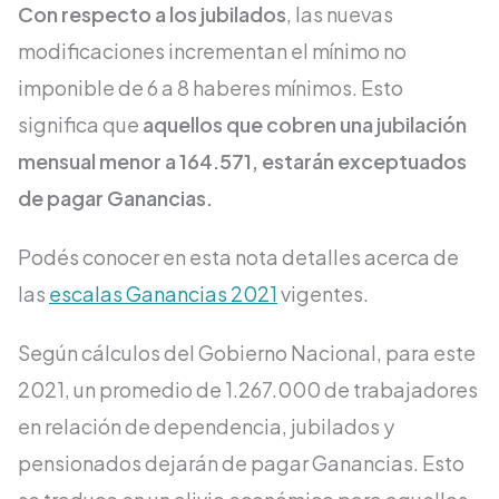
Con respecto a los jubilados
, las nuevas
modificaciones incrementan el mínimo no
imponible de 6 a 8 haberes mínimos. Esto
significa que
aquellos que cobren una jubilación
mensual menor a 164.571, estarán exceptuados
de pagar Ganancias.
Podés conocer en esta nota detalles acerca de
las
escalas Ganancias 2021
vigentes.
Según cálculos del Gobierno Nacional, para este
2021, un promedio de 1.267.000 de trabajadores
en relación de dependencia, jubilados y
pensionados dejarán de pagar Ganancias. Esto