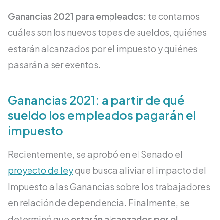
Ganancias 2021 para empleados:
te contamos
cuáles son los nuevos topes de sueldos, quiénes
estarán alcanzados por el impuesto y quiénes
pasarán a ser exentos.
Ganancias 2021: a partir de qué
sueldo los empleados pagarán el
impuesto
Recientemente, se aprobó en el Senado el
proyecto de ley
que busca aliviar el impacto del
Impuesto a las Ganancias sobre los trabajadores
en relación de dependencia. Finalmente, se
determinó que
estarán alcanzados por el