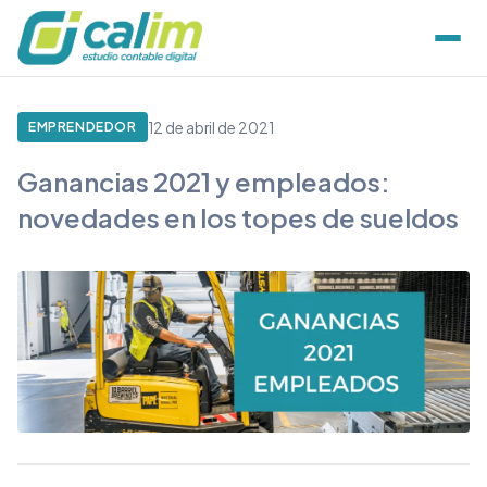
12 de abril de 2021
EMPRENDEDOR
Ganancias 2021 y empleados:
novedades en los topes de sueldos