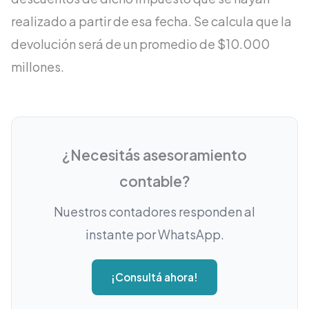
realizado a partir de esa fecha. Se calcula que la
devolución será de un promedio de $10.000
millones.
¿Necesitás asesoramiento
contable?
Nuestros contadores responden al
instante por WhatsApp.
¡Consultá ahora!