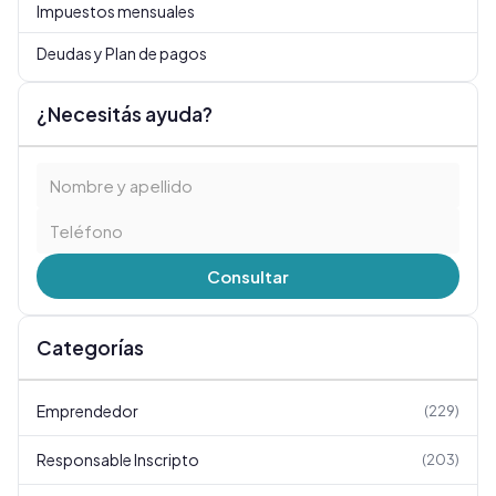
Impuestos mensuales
Deudas y Plan de pagos
¿Necesitás ayuda?
Consultar
Categorías
Emprendedor
(
229
)
Responsable Inscripto
(
203
)