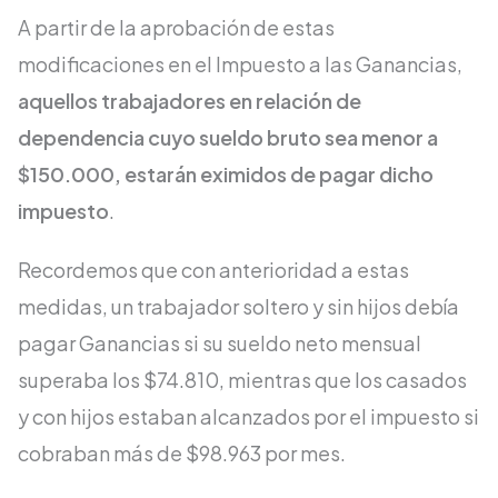
A partir de la aprobación de estas
modificaciones en el Impuesto a las Ganancias,
aquellos trabajadores en relación de
dependencia cuyo sueldo bruto sea menor a
$150.000, estarán eximidos de pagar dicho
impuesto
.
Recordemos que con anterioridad a estas
medidas, un trabajador soltero y sin hijos debía
pagar Ganancias si su sueldo neto mensual
superaba los $74.810, mientras que los casados
y con hijos estaban alcanzados por el impuesto si
cobraban más de $98.963 por mes.