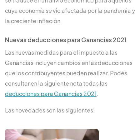
se traduce en un alivio económico para aquellos
cuya economía se vio afectada por la pandemia y
la creciente inflación.
Nuevas deducciones para Ganancias 2021
Las nuevas medidas para el impuesto a las
Ganancias incluyen cambios en las deducciones
que los contribuyentes pueden realizar. Podés
consultar en la siguiente nota todas las
deducciones para Ganancias 2021
.
Las novedades son las siguientes: