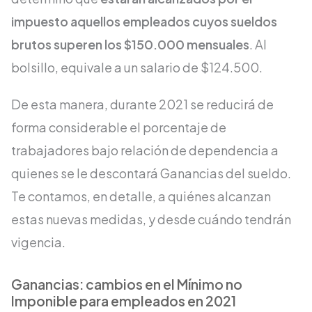
impuesto aquellos empleados cuyos sueldos
brutos superen los $150.000 mensuales
. Al
bolsillo, equivale a un salario de $124.500.
De esta manera, durante 2021 se reducirá de
forma considerable el porcentaje de
trabajadores bajo relación de dependencia a
quienes se le descontará Ganancias del sueldo.
Te contamos, en detalle, a quiénes alcanzan
estas nuevas medidas, y desde cuándo tendrán
vigencia.
Ganancias: cambios en el Mínimo no
Imponible para empleados en 2021