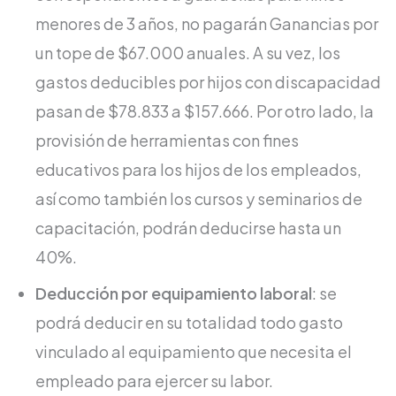
menores de 3 años, no pagarán Ganancias por
un tope de $67.000 anuales. A su vez, los
gastos deducibles por hijos con discapacidad
pasan de $78.833 a $157.666. Por otro lado, la
provisión de herramientas con fines
educativos para los hijos de los empleados,
así como también los cursos y seminarios de
capacitación, podrán deducirse hasta un
40%.
Deducción por equipamiento laboral
: se
podrá deducir en su totalidad todo gasto
vinculado al equipamiento que necesita el
empleado para ejercer su labor.