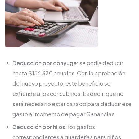
Deducción por cónyuge:
se podía deducir
hasta $156.320 anuales. Con la aprobación
del nuevo proyecto, este beneficio se
extiende a los concubinos. Es decir, que no
será necesario estar casado para deducir ese
gasto al momento de pagar Ganancias.
Deducción por hijos:
los gastos
correspondientes a guarderías para niños