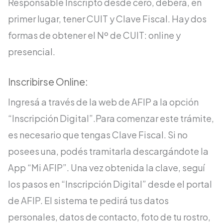
Responsable Inscripto desde cero, deberá, en
primer lugar, tener CUIT y Clave Fiscal. Hay dos
formas de obtener el Nº de CUIT: online y
presencial.
Inscribirse Online:
Ingresá a través de la web de
AFIP
a la opción
“Inscripción Digital”.Para comenzar este trámite,
es necesario que tengas Clave Fiscal. Si no
posees una, podés tramitarla descargándote la
App “Mi AFIP”. Una vez obtenida la clave, seguí
los pasos en “Inscripción Digital” desde el portal
de AFIP. El sistema te pedirá tus datos
personales, datos de contacto, foto de tu rostro,