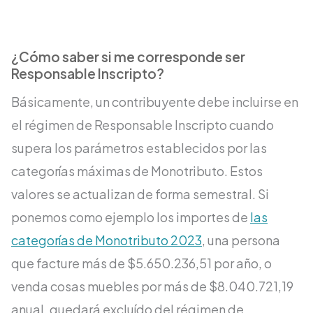
¿Cómo saber si me corresponde ser
Responsable Inscripto?
Básicamente, un contribuyente debe incluirse en
el régimen de Responsable Inscripto cuando
supera los parámetros establecidos por las
categorías máximas de Monotributo. Estos
valores se actualizan de forma semestral. Si
ponemos como ejemplo los importes de
las
categorías de Monotributo 2023
, una persona
que facture más de $5.650.236,51 por año, o
venda cosas muebles por más de $8.040.721,19
anual, quedará excluído del régimen de