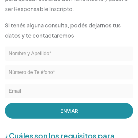
ser Responsable Inscripto.
Si tenés alguna consulta, podés dejarnos tus
datos y te contactaremos
ENVIAR
¿Cuáles son los requisitos para