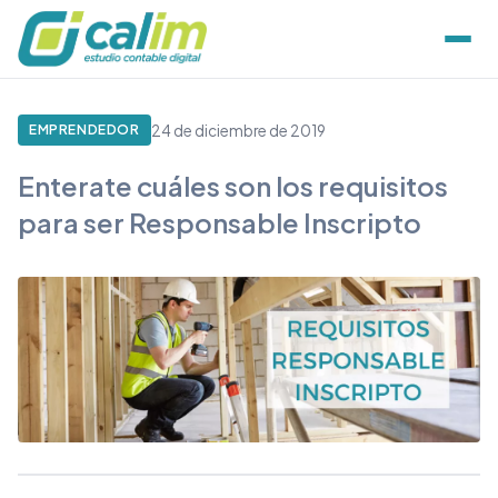
24 de diciembre de 2019
EMPRENDEDOR
Enterate cuáles son los requisitos
para ser Responsable Inscripto