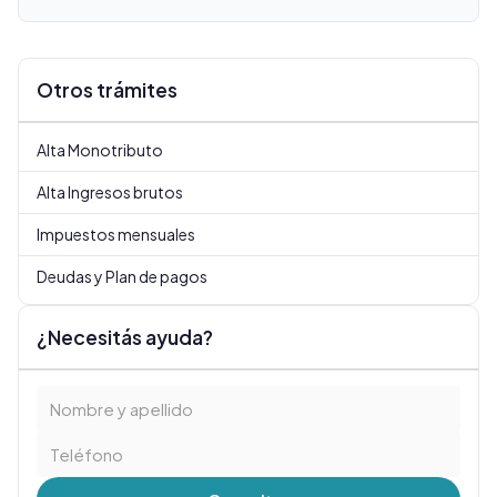
Otros trámites
Alta Monotributo
Alta Ingresos brutos
Impuestos mensuales
Deudas y Plan de pagos
¿Necesitás ayuda?