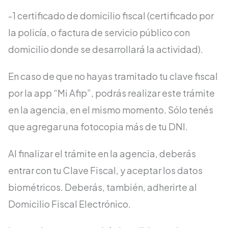
-1 certificado de domicilio fiscal (certificado por
la policía, o factura de servicio público con
domicilio donde se desarrollará la actividad).
En caso de que no hayas tramitado tu clave fiscal
por la app “Mi Afip”, podrás realizar este trámite
en la agencia, en el mismo momento. Sólo tenés
que agregar una fotocopia más de tu DNI.
Al finalizar el trámite en la agencia, deberás
entrar con tu Clave Fiscal, y aceptar los datos
biométricos. Deberás, también, adherirte al
Domicilio Fiscal Electrónico.