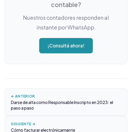
contable?
Nuestros contadores responden al
instante por WhatsApp.
¡Consultá ahora!
← ANTERIOR
Darse de alta como Responsable Inscripto en 2023: el
paso a paso
SIGUIENTE →
Cómo facturar electrónicamente