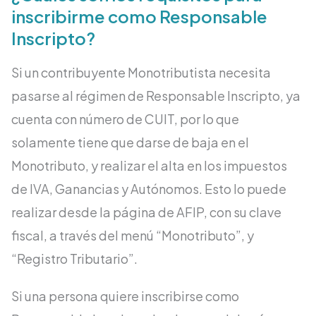
inscribirme como Responsable
Inscripto?
Si un contribuyente Monotributista necesita
pasarse al régimen de Responsable Inscripto, ya
cuenta con número de CUIT, por lo que
solamente tiene que darse de baja en el
Monotributo, y realizar el alta en los impuestos
de IVA, Ganancias y Autónomos. Esto lo puede
realizar desde la página de AFIP, con su clave
fiscal, a través del menú “Monotributo”, y
“Registro Tributario”.
Si una persona quiere inscribirse como