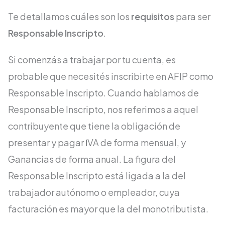
Te detallamos cuáles son los
requisitos
para ser
Responsable Inscripto
.
Si comenzás a trabajar por tu cuenta, es
probable que necesités inscribirte en AFIP como
Responsable Inscripto. Cuando hablamos de
Responsable Inscripto, nos referimos a aquel
contribuyente que tiene la obligación de
presentar y pagar
I
VA de forma mensual, y
Ganancias de forma anual. La figura del
Responsable Inscripto está ligada a la del
trabajador autónomo o empleador, cuya
facturación es mayor que la del monotributista.