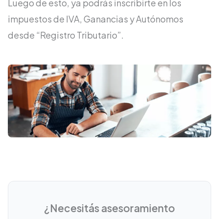
Luego de esto, ya podrás inscribirte en los
impuestos de IVA, Ganancias y Autónomos
desde “Registro Tributario”.
¿Necesitás asesoramiento