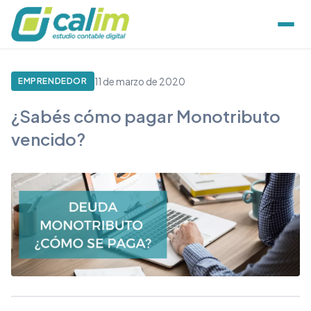
11 de marzo de 2020
EMPRENDEDOR
¿Sabés cómo pagar Monotributo
vencido?