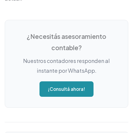
¿Necesitás asesoramiento
contable?
Nuestros contadores responden al
instante por WhatsApp.
¡Consultá ahora!