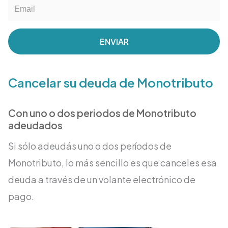
ENVIAR
Cancelar su deuda de Monotributo
Con uno o dos periodos de Monotributo
adeudados
Si sólo adeudás uno o dos períodos de
Monotributo, lo más sencillo es que canceles esa
deuda a través de un volante electrónico de
pago.