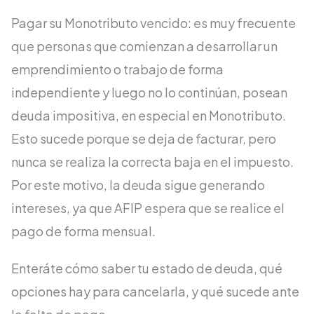
Pagar su Monotributo vencido: es muy frecuente
que personas que comienzan a desarrollar un
emprendimiento o trabajo de forma
independiente y luego no lo continúan, posean
deuda impositiva, en especial en Monotributo.
Esto sucede porque se deja de facturar, pero
nunca se realiza la correcta baja en el impuesto.
Por este motivo, la deuda sigue generando
intereses, ya que AFIP espera que se realice el
pago de forma mensual.
Enteráte cómo saber tu estado de deuda, qué
opciones hay para cancelarla, y qué sucede ante