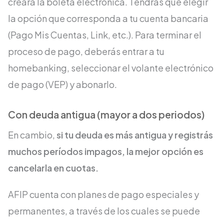
creará la boleta electrónica. Tendrás que elegir
la opción que corresponda a tu cuenta bancaria
(Pago Mis Cuentas, Link, etc.).
Para terminar el
proceso de pago, deberás entrar a tu
homebanking, seleccionar el volante electrónico
de pago (VEP) y abonarlo.
Con deuda antigua (mayor a dos periodos)
En cambio,
si tu deuda es más antigua y registrás
muchos períodos impagos, la mejor opción es
cancelarla en cuotas.
AFIP cuenta con planes de pago especiales y
permanentes, a través de los cuales se puede