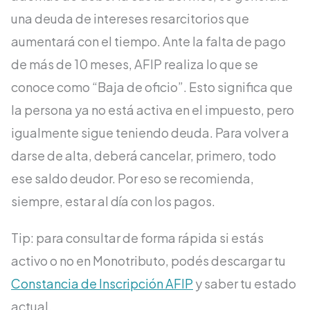
una deuda de intereses resarcitorios que
aumentará con el tiempo. Ante la falta de pago
de más de 10 meses, AFIP realiza lo que se
conoce como “Baja de oficio”. Esto significa que
la persona ya no está activa en el impuesto, pero
igualmente sigue teniendo deuda. Para volver a
darse de alta, deberá cancelar, primero, todo
ese saldo deudor. Por eso se recomienda,
siempre, estar al día con los pagos.
Tip: para consultar de forma rápida si estás
activo o no en Monotributo, podés descargar tu
Constancia de Inscripción AFIP
y saber tu estado
actual.