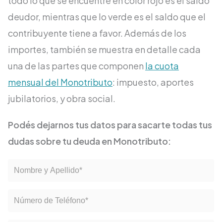
todo lo que se encuentre en color rojo es el saldo
deudor, mientras que lo verde es el saldo que el
contribuyente tiene a favor. Además de los
importes, también se muestra en detalle cada
una de las partes que componen
la cuota
mensual del Monotributo
: impuesto, aportes
jubilatorios, y obra social.
Podés dejarnos tus datos para sacarte todas tus
dudas sobre tu deuda en Monotributo: