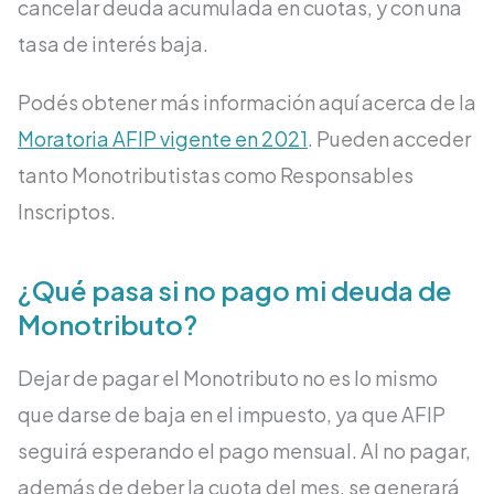
cancelar deuda acumulada en cuotas, y con una
tasa de interés baja.
Podés obtener más información aquí acerca de la
Moratoria AFIP vigente en 2021
. Pueden acceder
tanto Monotributistas como Responsables
Inscriptos.
¿Qué pasa si no pago mi deuda de
Monotributo?
Dejar de pagar el Monotributo no es lo mismo
que darse de baja en el impuesto, ya que AFIP
seguirá esperando el pago mensual. Al no pagar,
además de deber la cuota del mes, se generará