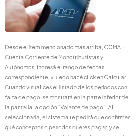
Desde el ítem mencionado más arriba,
CCMA –
Cuenta Corriente de Monotributistas y
Autónomos
, ingresá el rango de fechas
correspondiente, y luego hacé click en Calcular.
Cuando visualices el listado de los períodos con
falta de pago, se mostrará en la parte inferior de
la pantalla la opción “Volante de pago”. Al
seleccionarla, el sistema te pedirá que confirmes
qué conceptos o períodos querés pagar, y se