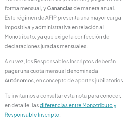
forma mensual, y
Ganancias
de manera anual.
Este régimen de AFIP presenta una mayor carga
impositiva y administrativa en relación al
Monotributo, ya que exige la confección de
declaraciones juradas mensuales.
A su vez, los Responsables Inscriptos deberán
pagar una cuota mensual denominada
Autónomos
, en concepto de aportes jubilatorios.
Te invitamos a consultar esta nota para conocer,
en detalle, las
diferencias entre Monotributo y
Responsable Inscripto
.