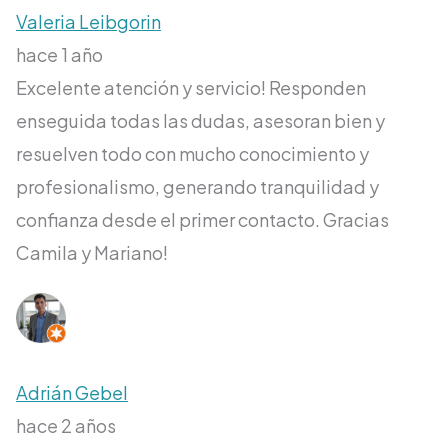
Valeria Leibgorin
hace 1 año
Excelente atención y servicio! Responden
enseguida todas las dudas, asesoran bien y
resuelven todo con mucho conocimiento y
profesionalismo, generando tranquilidad y
confianza desde el primer contacto. Gracias
Camila y Mariano!
Adrián Gebel
hace 2 años