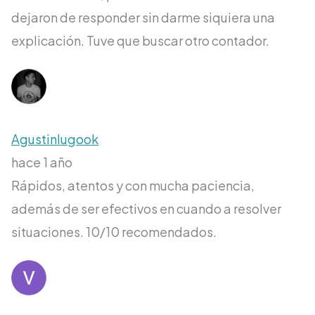
dejaron de responder sin darme siquiera una
explicación. Tuve que buscar otro contador.
Agustinlugook
hace 1 año
Rápidos, atentos y con mucha paciencia,
además de ser efectivos en cuando a resolver
situaciones. 10/10 recomendados.