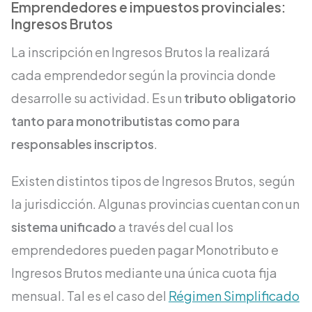
Emprendedores e impuestos provinciales:
Ingresos Brutos
La inscripción en Ingresos Brutos la realizará
cada emprendedor según la provincia donde
desarrolle su actividad. Es un
tributo obligatorio
tanto para monotributistas como para
responsables inscriptos
.
Existen distintos tipos de Ingresos Brutos, según
la jurisdicción. Algunas provincias cuentan con un
sistema unificado
a través del cual los
emprendedores pueden pagar Monotributo e
Ingresos Brutos mediante una única cuota fija
mensual. Tal es el caso del
Régimen Simplificado