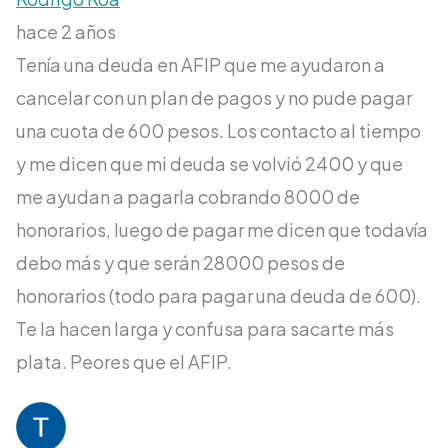
hace 2 años
Tenía una deuda en AFIP que me ayudaron a
cancelar con un plan de pagos y no pude pagar
una cuota de 600 pesos. Los contacto al tiempo
y me dicen que mi deuda se volvió 2400 y que
me ayudan a pagarla cobrando 8000 de
honorarios, luego de pagar me dicen que todavía
debo más y que serán 28000 pesos de
honorarios (todo para pagar una deuda de 600).
Te la hacen larga y confusa para sacarte más
plata. Peores que el AFIP.