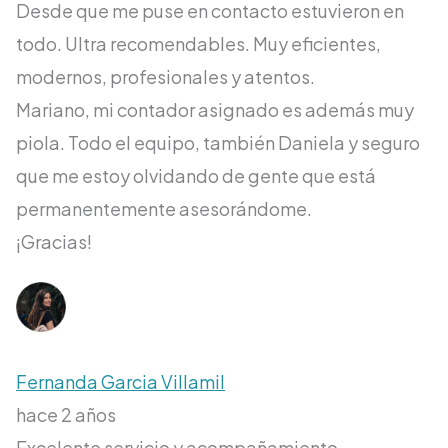
Desde que me puse en contacto estuvieron en
todo. Ultra recomendables. Muy eficientes,
modernos, profesionales y atentos.
Mariano, mi contador asignado es además muy
piola. Todo el equipo, también Daniela y seguro
que me estoy olvidando de gente que está
permanentemente asesorándome.
¡Gracias!
Fernanda Garcia Villamil
hace 2 años
Excelente servicio y acompañamiento