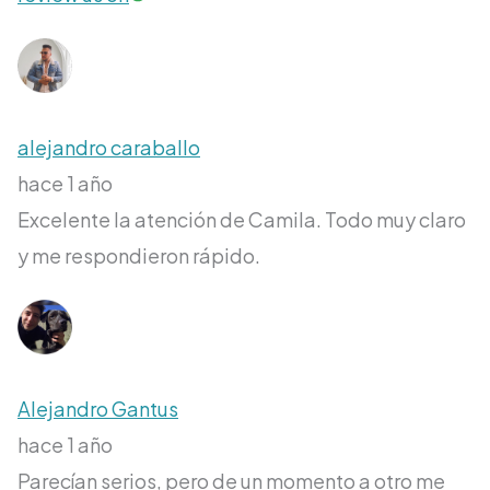
alejandro caraballo
hace 1 año
Excelente la atención de Camila. Todo muy claro
y me respondieron rápido.
Alejandro Gantus
hace 1 año
Parecían serios, pero de un momento a otro me