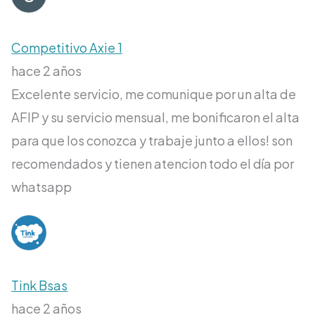
Competitivo Axie 1
hace 2 años
Excelente servicio, me comunique por un alta de
AFIP y su servicio mensual, me bonificaron el alta
para que los conozca y trabaje junto a ellos! son
recomendados y tienen atencion todo el día por
whatsapp
Tink Bsas
hace 2 años