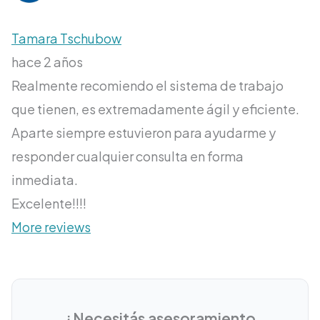
Tamara Tschubow
hace 2 años
Realmente recomiendo el sistema de trabajo
que tienen, es extremadamente ágil y eficiente.
Aparte siempre estuvieron para ayudarme y
responder cualquier consulta en forma
inmediata.
Excelente!!!!
More reviews
¿Necesitás asesoramiento