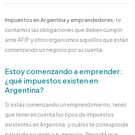
Impuestos en Argentina y emprendedores:
te
contamos las obligaciones que deben cumplir
ante AFIP y otros organismos aquellos que están
comenzando un negocio por su cuenta.
Estoy comenzando a emprender:
¿qué impuestos existen en
Argentina?
Si estás comenzando un emprendimiento, tenés
que tener en cuenta los tipos de impuestos
existentes en Argentina, y cuáles te corresponde
pagar de acuerdo a tu negocio. Recordá que