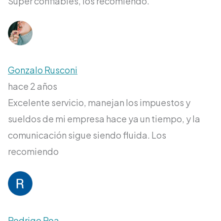
Súper confiables, los recomiendo.
Gonzalo Rusconi
hace 2 años
Excelente servicio, manejan los impuestos y
sueldos de mi empresa hace ya un tiempo, y la
comunicación sigue siendo fluida. Los
recomiendo
Rodrigo Roa