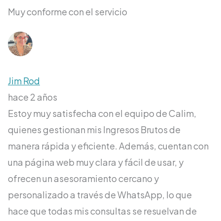
Muy conforme con el servicio
Jim Rod
hace 2 años
Estoy muy satisfecha con el equipo de Calim,
quienes gestionan mis Ingresos Brutos de
manera rápida y eficiente. Además, cuentan con
una página web muy clara y fácil de usar, y
ofrecen un asesoramiento cercano y
personalizado a través de WhatsApp, lo que
hace que todas mis consultas se resuelvan de