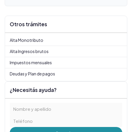
Otros trámites
Alta Monotributo
Alta Ingresos brutos
Impuestos mensuales
Deudas y Plan de pagos
¿Necesitás ayuda?