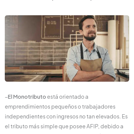
–
El Monotributo
está orientado a
emprendimientos pequeños o trabajadores
independientes con ingresos no tan elevados. Es
el tributo más simple que posee AFIP, debido a