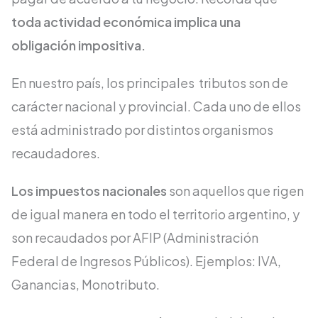
toda actividad económica implica una
obligación impositiva.
En nuestro país, los principales tributos son de
carácter nacional y provincial. Cada uno de ellos
está administrado por distintos organismos
recaudadores.
Los impuestos nacionales
son aquellos que rigen
de igual manera en todo el territorio argentino, y
son recaudados por AFIP (Administración
Federal de Ingresos Públicos). Ejemplos: IVA,
Ganancias, Monotributo.