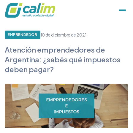
10 de diciembre de 2021
EMPRENDEDOR
Atención emprendedores de
Argentina: ¿sabés qué impuestos
deben pagar?