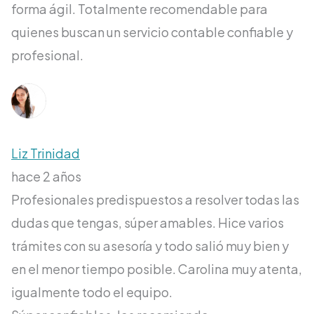
forma ágil. Totalmente recomendable para
quienes buscan un servicio contable confiable y
profesional.
Liz Trinidad
hace 2 años
Profesionales predispuestos a resolver todas las
dudas que tengas, súper amables. Hice varios
trámites con su asesoría y todo salió muy bien y
en el menor tiempo posible. Carolina muy atenta,
igualmente todo el equipo.