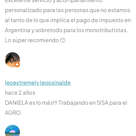
personalizado para las personas que no estamos
al tanto de lo que implica el pago de impuesto en
Argentina y sobretodo para los monotributistas.
Lo súper recomiendo 🙂
leoextremely leoosinalde
hace 2 años
DANIELA es lo más!!! Trabajando en SISA para el
AGRO.