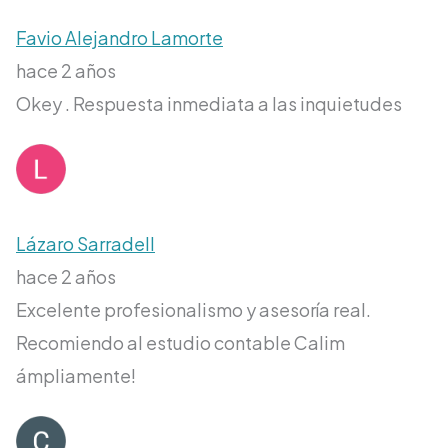
Favio Alejandro Lamorte
hace 2 años
Okey . Respuesta inmediata a las inquietudes
Lázaro Sarradell
hace 2 años
Excelente profesionalismo y asesoría real.
Recomiendo al estudio contable Calim
ámpliamente!