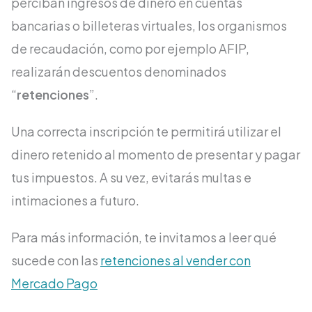
perciban ingresos de dinero en cuentas
bancarias o billeteras virtuales, los organismos
de recaudación, como por ejemplo AFIP,
realizarán descuentos denominados
“
retenciones
”.
Una correcta inscripción te permitirá utilizar el
dinero retenido al momento de presentar y pagar
tus impuestos. A su vez, evitarás multas e
intimaciones a futuro.
Para más información, te invitamos a leer qué
sucede con las
retenciones al vender con
Mercado Pago