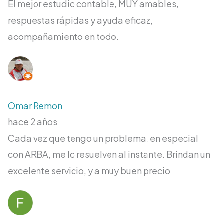
El mejor estudio contable, MUY amables,
respuestas rápidas y ayuda eficaz,
acompañamiento en todo.
Omar Remon
hace 2 años
Cada vez que tengo un problema, en especial
con ARBA, me lo resuelven al instante. Brindan un
excelente servicio, y a muy buen precio