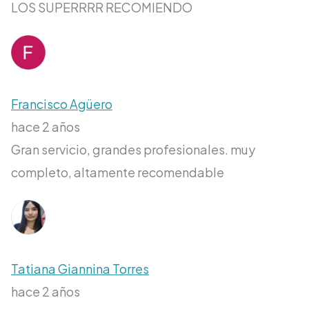
LOS SUPERRRR RECOMIENDO
Francisco Agüero
hace 2 años
Gran servicio, grandes profesionales. muy
completo, altamente recomendable
Tatiana Giannina Torres
hace 2 años