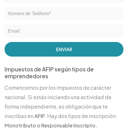
ENVIAR
Impuestos de AFIP según tipos de
emprendedores
Comencemos por los impuestos de carácter
nacional. Si estás iniciando una actividad de
forma independiente, es obligación que te
inscribas en
AFIP
. Hay dos tipos de inscripción:
Monotributo o Responsable Inscripto.