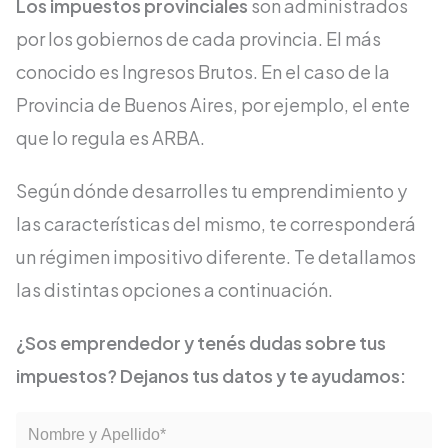
Los impuestos provinciales
son administrados
por los gobiernos de cada provincia. El más
conocido es Ingresos Brutos. En el caso de la
Provincia de Buenos Aires, por ejemplo, el ente
que lo regula es ARBA.
Según dónde desarrolles tu emprendimiento y
las características del mismo, te corresponderá
un régimen impositivo diferente. Te detallamos
las distintas opciones a continuación.
¿Sos emprendedor y tenés dudas sobre tus
impuestos? Dejanos tus datos y te ayudamos: