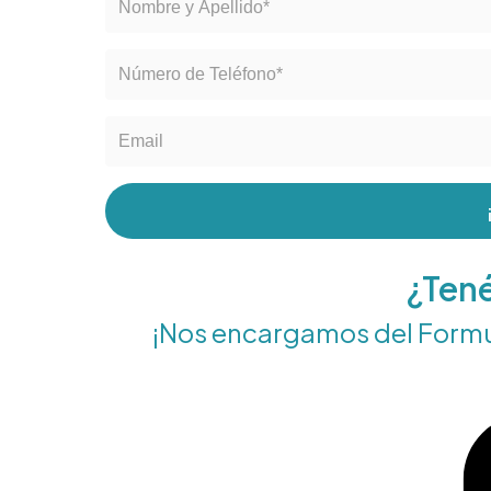
¿Ten
¡Nos encargamos del Formula