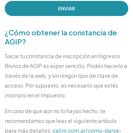
ENVIAR
¿Cómo obtener la constancia de
AGIP?
Sacar tu constancia de inscripción en Ingresos
Brutos de AGIP es súper sencillo. Podés hacerlo a
través de la web, y sin ningún tipo de clave de
acceso. Por supuesto, es necesario que estés
inscripto en el impuesto.
En caso de que aún no lo hayas hecho, te
recomendamos que leas el siguiente artículo
para más detalles:
calim.com.ar/como-darse-