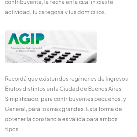
contribuyente, la fecha en la cual iniciaste
actividad, tu categoría y tus domicilios.
Recordá que existen dos regímenes de Ingresos
Brutos distintos en la Ciudad de Buenos Aires:
Simplificado, para contribuyentes pequeños, y
General, para los más grandes.
Esta forma de
obtener la constancia es válida para ambos
tipos.