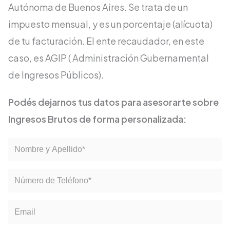
Autónoma de Buenos Aires. Se trata de un
impuesto mensual, y es un porcentaje (alícuota)
de tu facturación. El ente recaudador, en este
caso, es AGIP ( Administración Gubernamental
de Ingresos Públicos).
Podés dejarnos tus datos para asesorarte sobre
Ingresos Brutos de forma personalizada: