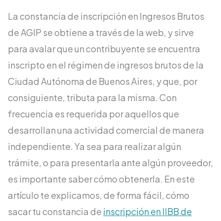
La constancia de inscripción en Ingresos Brutos
de AGIP se obtiene a través de la web, y sirve
para avalar que un contribuyente se encuentra
inscripto en el régimen de ingresos brutos de la
Ciudad Autónoma de Buenos Aires, y que, por
consiguiente, tributa para la misma. Con
frecuencia es requerida por aquellos que
desarrollan una actividad comercial de manera
independiente. Ya sea para realizar algún
trámite, o para presentarla ante algún proveedor,
es importante saber cómo obtenerla. En este
artículo te explicamos, de forma fácil, cómo
sacar tu constancia de
inscripción en IIBB de