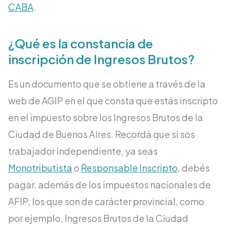
CABA
.
¿Qué es la constancia de
inscripción de Ingresos Brutos?
Es un documento que se obtiene a través de la
web de AGIP en el que consta que estás inscripto
en el impuesto sobre los Ingresos Brutos de la
Ciudad de Buenos Aires. Recordá que si sos
trabajador independiente, ya seas
Monotributista
o
Responsable Inscripto
, debés
pagar, además de los impuestos nacionales de
AFIP, los que son de carácter provincial, como
por ejemplo, Ingresos Brutos de la Ciudad