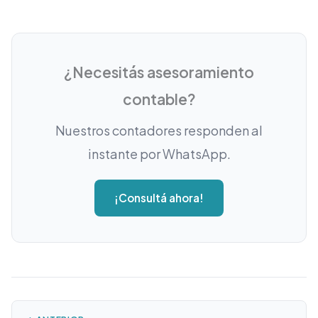
¿Necesitás asesoramiento
contable?
Nuestros contadores responden al
instante por WhatsApp.
¡Consultá ahora!