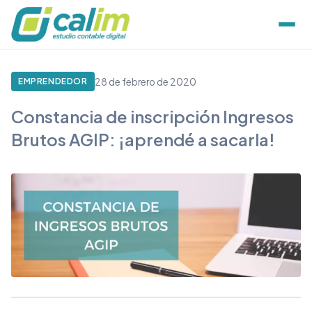
28 de febrero de 2020
EMPRENDEDOR
Constancia de inscripción Ingresos
Brutos AGIP: ¡aprendé a sacarla!