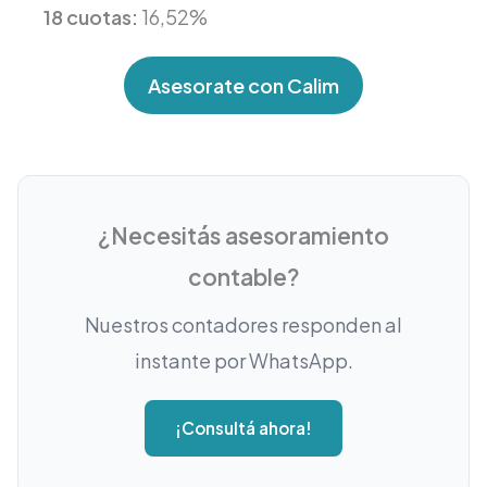
18 cuotas:
16,52%
Asesorate con Calim
¿Necesitás asesoramiento
contable?
Nuestros contadores responden al
instante por WhatsApp.
¡Consultá ahora!