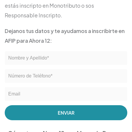
estás inscripto en Monotributo o sos
Responsable Inscripto.
Dejanos tus datos y te ayudamos a inscribirte en
AFIP para Ahora 12:
ENVIAR