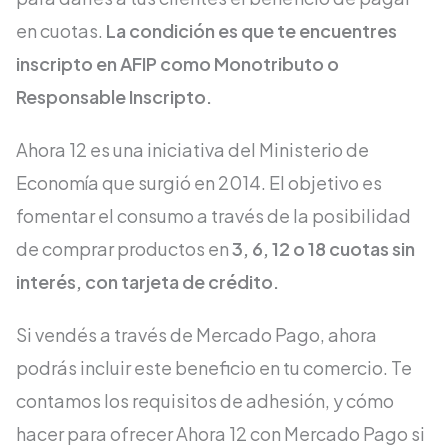
en cuotas.
La condición es que te encuentres
inscripto en AFIP como Monotributo o
Responsable Inscripto.
Ahora 12 es una iniciativa del Ministerio de
Economía que surgió en 2014. El objetivo es
fomentar el consumo a través de la posibilidad
de comprar productos en
3, 6, 12 o 18 cuotas sin
interés, con tarjeta de crédito.
Si vendés a través de Mercado Pago, ahora
podrás incluir este beneficio en tu comercio. Te
contamos los requisitos de adhesión, y cómo
hacer para ofrecer Ahora 12 con Mercado Pago si