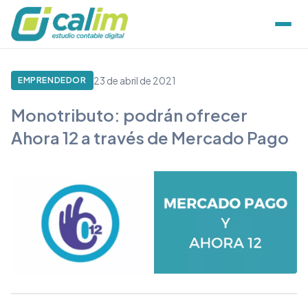
23 de abril de 2021
EMPRENDEDOR
Monotributo: podrán ofrecer
Ahora 12 a través de Mercado Pago