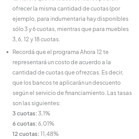
ofrecer la misma cantidad de cuotas (por
ejemplo, para indumentaria hay disponibles
sólo 3 y 6 cuotas, mientras que para muebles
3, 6, 12 y 18 cuotas.
Recordá que el programa Ahora 12 te
representará un costo de acuerdo a la
cantidad de cuotas que ofrezcas. Es decir,
que los bancos te aplicarán un descuento
según el servicio de financiamiento. Las tasas
son las siguientes:
3 cuotas:
3,1%
6 cuotas:
6,01%
12 cuotas:
11,48%