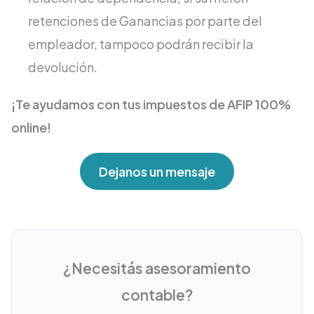
retenciones de Ganancias por parte del
empleador, tampoco podrán recibir la
devolución.
¡Te ayudamos con tus impuestos de AFIP 100%
online!
Dejanos un mensaje
¿Necesitás asesoramiento
contable?