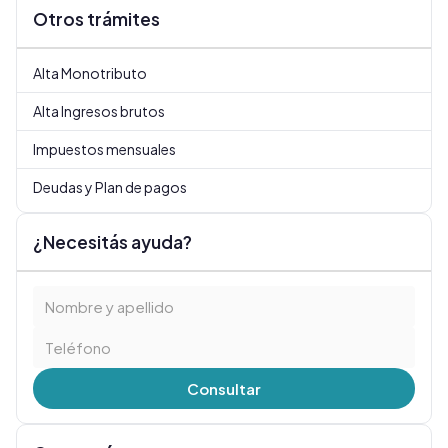
Otros trámites
Alta Monotributo
Alta Ingresos brutos
Impuestos mensuales
Deudas y Plan de pagos
¿Necesitás ayuda?
Consultar