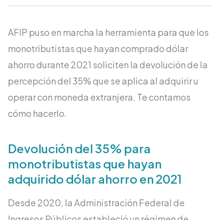
AFIP puso en marcha la herramienta para que los
monotributistas que hayan comprado dólar
ahorro durante 2021 soliciten la devolución de la
percepción del 35% que se aplica al adquirir u
operar con moneda extranjera. Te contamos
cómo hacerlo.
Devolución del 35% para
monotributistas que hayan
adquirido dólar ahorro en 2021
Desde 2020, la Administración Federal de
Ingresos Públicos estableció un régimen de