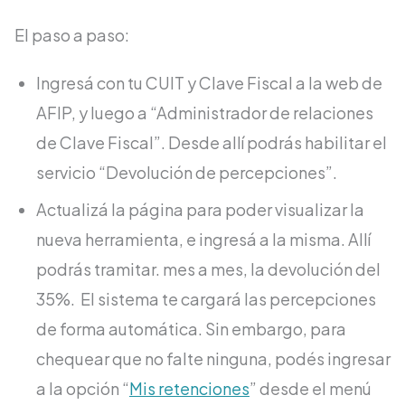
El paso a paso:
Ingresá con tu CUIT y Clave Fiscal a la web de
AFIP, y luego a “Administrador de relaciones
de Clave Fiscal”. Desde allí podrás habilitar el
servicio “Devolución de percepciones”.
Actualizá la página para poder visualizar la
nueva herramienta, e ingresá a la misma. Allí
podrás tramitar. mes a mes, la devolución del
35%. El sistema te cargará las percepciones
de forma automática. Sin embargo, para
chequear que no falte ninguna, podés ingresar
a la opción “
Mis retenciones
” desde el menú