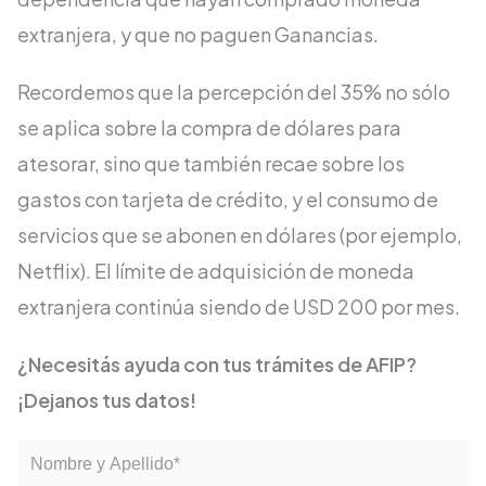
extranjera, y que no paguen Ganancias.
Recordemos que la percepción del 35% no sólo
se aplica sobre la compra de dólares para
atesorar, sino que también recae sobre los
gastos con tarjeta de crédito, y el consumo de
servicios que se abonen en dólares (por ejemplo,
Netflix). El límite de adquisición de moneda
extranjera continúa siendo de USD 200 por mes.
¿Necesitás ayuda con tus trámites de AFIP?
¡Dejanos tus datos!