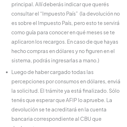
principal. Allí deberás indicar que querés
consultar el “Impuesto País” (la devolución no
es sobre el Impuesto País, pero esto te servirá
como guía para conocer en qué meses se te
aplicaron los recargos. En caso de que hayas
hecho compras en dólares y no figuren en el
sistema, podrás ingresarlas a mano.)
Luego de haber cargado todas las
percepciones por consumos en dólares, enviá
la solicitud. El trámite ya está finalizado. Sólo
tenés que esperar que AFIP lo apruebe. La
devolución se te acreditará en la cuenta
bancaria correspondiente al CBU que