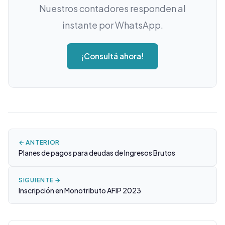
Nuestros contadores responden al
instante por WhatsApp.
¡Consultá ahora!
← ANTERIOR
Planes de pagos para deudas de Ingresos Brutos
SIGUIENTE →
Inscripción en Monotributo AFIP 2023