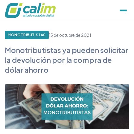
15 de octubre de 2021
MONOTRIBUTISTAS
Monotributistas ya pueden solicitar
la devolución por la compra de
dólar ahorro