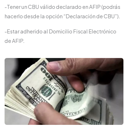
-Tener un CBU válido declarado en AFIP (podrás
hacerlo desde la opción “Declaración de CBU”).
-Estar adherido al Domicilio Fiscal Electrónico
de AFIP.