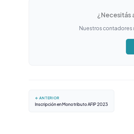
¿Necesitás 
Nuestros contadores 
← ANTERIOR
Inscripción en Monotributo AFIP 2023