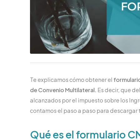
Te explicamos cómo obtener el
formular
de Convenio Multilateral.
Es decir, que de
alcanzados por el impuesto sobre los Ingr
contamos el paso a paso para descargar t
Qué es el formulario 