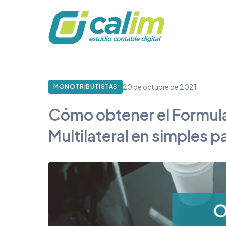
20 de octubre de 2021
MONOTRIBUTISTAS
Cómo obtener el Formul
Multilateral en simples 