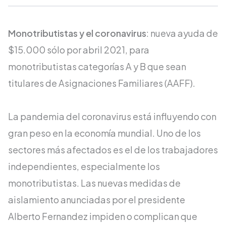
Monotributistas y el coronavirus
: nueva ayuda de
$15.000 sólo por abril 2021, para
monotributistas categorías A y B que sean
titulares de Asignaciones Familiares (AAFF).
La pandemia del coronavirus está influyendo con
gran peso en la economía mundial. Uno de los
sectores más afectados es el de los trabajadores
independientes, especialmente los
monotributistas. Las nuevas medidas de
aislamiento anunciadas por el presidente
Alberto Fernandez impiden o complican que