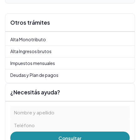
Otros trámites
Alta Monotributo
Alta Ingresos brutos
Impuestos mensuales
Deudas y Plan de pagos
¿Necesitás ayuda?
Consultar