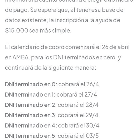
de pago. Se espera que, al tener esa base de
datos existente, la inscripción a la ayuda de
$15.000 sea más simple.
El calendario de cobro comenzará el 26 de abril
en AMBA, para los DNI terminados en cero, y
continuará de la siguiente manera:
DNI terminado en 0:
cobrará el 26/4
DNI terminado en 1:
cobrará el 27/4
DNI terminado en 2:
cobrará el 28/4
DNI terminado en 3:
cobrará el 29/4
DNI terminado en 4:
cobrará el 30/4
DNI terminado en 5:
cobrará el 03/5