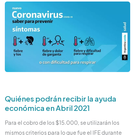
Quiénes podrán recibir la ayuda
económica en Abril 2021
Para el cobro de los $15.000, se utilizarán los
mismos criterios para lo que fue el IFE durante