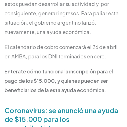
estos puedan desarrollar su actividad y, por
consiguiente, generar ingresos. Para paliar esta
situación, el gobierno argentino lanzó,
nuevamente, una ayuda económica.
El calendario de cobro comenzará el 26 de abril
en AMBA, para los DNI terminados en cero.
Enterate cómo funciona la inscripción para el
pago de los $15.000, y quienes pueden ser
beneficiarios de la esta ayuda económica.
Coronavirus: se anunció una ayuda
de $15.000 para los