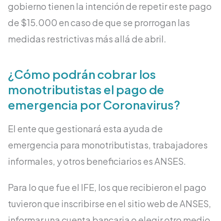
gobierno tienen la intención de repetir este pago
de $15.000 en caso de que se prorrogan las
medidas restrictivas más allá de abril.
¿Cómo podrán cobrar los
monotributistas el pago de
emergencia por Coronavirus?
El ente que gestionará esta ayuda de
emergencia para monotributistas, trabajadores
informales, y otros beneficiarios es ANSES.
Para lo que fue el IFE, los que recibieron el pago
tuvieron que inscribirse en el sitio web de ANSES,
informar una cuenta bancaria o elegir otro medio