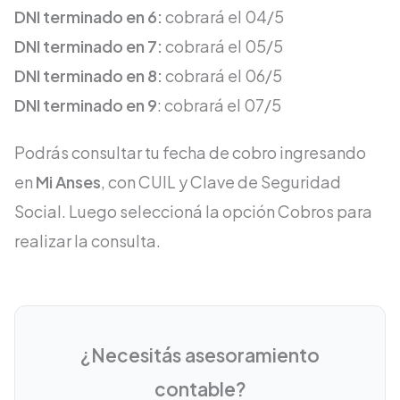
DNI terminado en 6:
cobrará el 04/5
DNI terminado en 7:
cobrará el 05/5
DNI terminado en 8:
cobrará el 06/5
DNI terminado en 9
: cobrará el 07/5
Podrás consultar tu fecha de cobro ingresando
en
Mi Anses
, con CUIL y Clave de Seguridad
Social. Luego seleccioná la opción Cobros para
realizar la consulta.
¿Necesitás asesoramiento
contable?