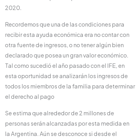
2020.
Recordemos que una de las condiciones para
recibir esta ayuda económica era no contar con
otra fuente de ingresos, o no tener algún bien
declarado que posea un gran valor económico.
Tal como sucedió el año pasado con el IFE, en
esta oportunidad se analizarán los ingresos de
todos los miembros de la familia para determinar
el derecho al pago
Se estima que alrededor de 2 millones de
personas serán alcanzadas por esta medida en
la Argentina. Aún se desconoce si desde el