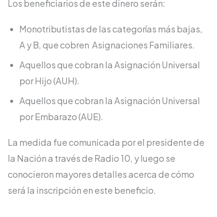
Los beneficiarios de este dinero serán:
Monotributistas de las categorías más bajas,
A y B, que cobren Asignaciones Familiares.
Aquellos que cobran la Asignación Universal
por Hijo (AUH).
Aquellos que cobran la Asignación Universal
por Embarazo (AUE).
La medida fue comunicada por el presidente de
la Nación a través de Radio 10, y luego se
conocieron mayores detalles acerca de cómo
será la inscripción en este beneficio.