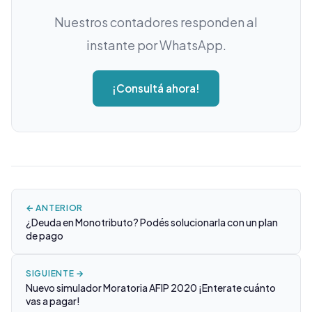
Nuestros contadores responden al
instante por WhatsApp.
¡Consultá ahora!
← ANTERIOR
¿Deuda en Monotributo? Podés solucionarla con un plan
de pago
SIGUIENTE →
Nuevo simulador Moratoria AFIP 2020 ¡Enterate cuánto
vas a pagar!