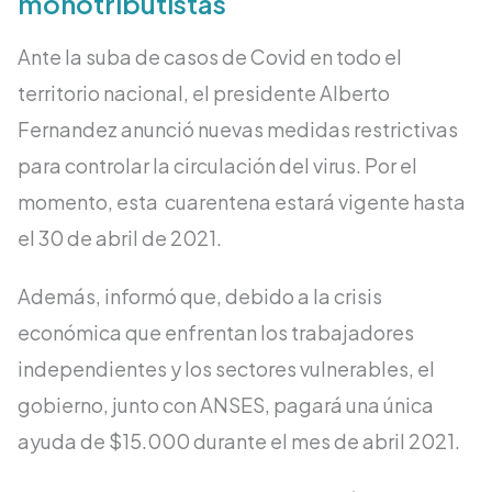
monotributistas
Ante la suba de casos de Covid en todo el
territorio nacional, el presidente Alberto
Fernandez anunció nuevas medidas restrictivas
para controlar la circulación del virus. Por el
momento, esta cuarentena estará vigente hasta
el 30 de abril de 2021.
Además, informó que, debido a la crisis
económica que enfrentan los trabajadores
independientes y los sectores vulnerables, el
gobierno, junto con ANSES, pagará una única
ayuda de $15.000 durante el mes de abril 2021.