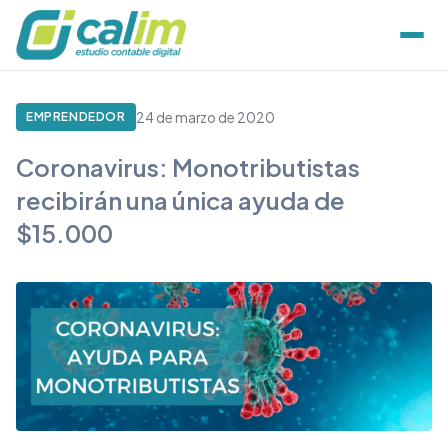
24 de marzo de 2020
EMPRENDEDOR
Coronavirus: Monotributistas
recibirán una única ayuda de
$15.000