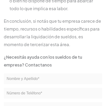
o bien no dispone de tiempo para abarcar
todo lo que implica esa labor.
En conclusión, si notás que tu empresa carece de
tiempo, recursos o habilidades específicas para
desarrollar la liquidación de sueldos, es
momento de tercerizar esta área.
¿Necesitás ayuda con los sueldos de tu
empresa? Contactanos