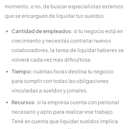
momento, o no, de buscar especialistas externos
que se encarguen de liquidar tus sueldos.
Cantidad de empleados:
si tu negocio está en
crecimiento y necesitás contratar nuevos
colaboradores, la tarea de liquidar haberes se
volverá cada vez más dificultosa.
Tiempo:
cuántas horas destina tu negocio
para cumplir con todas las obligaciones
vinculadas a sueldos y jornales.
Recursos:
si la empresa cuenta con personal
necesario y apto para realizar ese trabajo.
Tené en cuenta que liquidar sueldos implica