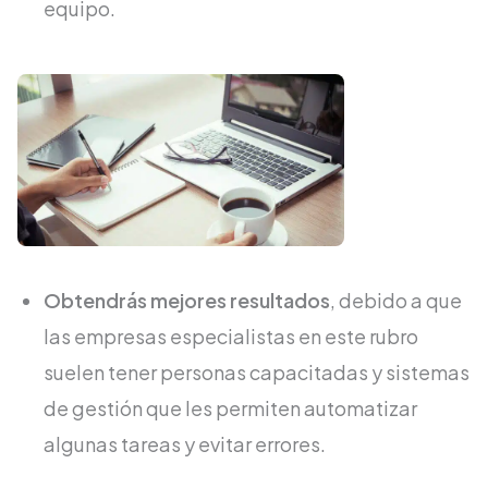
equipo.
Obtendrás mejores resultados
, debido a que
las empresas especialistas en este rubro
suelen tener personas capacitadas y sistemas
de gestión que les permiten automatizar
algunas tareas y evitar errores.