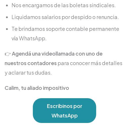
Nos encargamos de las boletas sindicales.
Liquidamos salarios por despido o renuncia.
Te brindamos soporte contable permanente
vía WhatsApp.
👉
Agendá una videollamada con uno de
nuestros contadores
para conocer más detalles
y aclarar tus dudas.
Calim, tu aliado impositivo
Escribinos por
WhatsApp