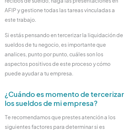
recibos de sueldo, haga las presentaciones en
AFIP y gestione todas las tareas vinculadas a
este trabajo.
Si estás pensando en tercerizar la liquidación de
sueldos de tu negocio, es importante que
analices, punto por punto, cuáles son los
aspectos positivos de este proceso y cómo
puede ayudar a tu empresa.
¿Cuándo es momento de tercerizar
los sueldos de mi empresa?
Te recomendamos que prestes atención a los
siguientes factores para determinar si es