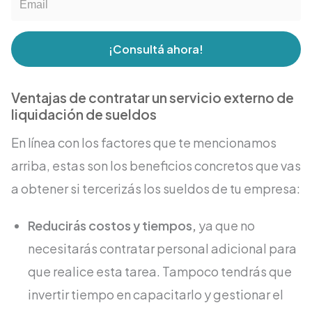
¡Consultá ahora!
Ventajas de contratar un servicio externo de
liquidación de sueldos
En línea con los factores que te mencionamos
arriba, estas son los beneficios concretos que vas
a obtener si tercerizás los sueldos de tu empresa:
Reducirás costos y tiempos,
ya que no
necesitarás contratar personal adicional para
que realice esta tarea. Tampoco tendrás que
invertir tiempo en capacitarlo y gestionar el