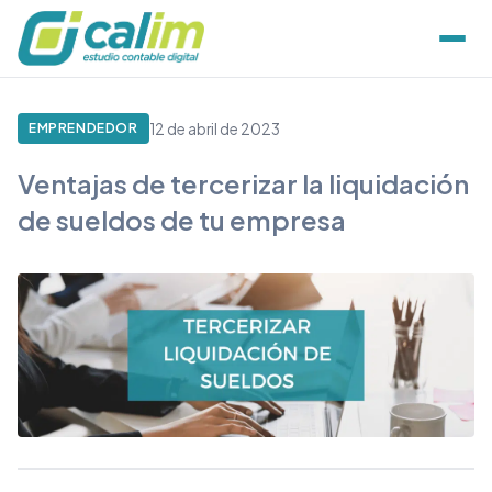
12 de abril de 2023
EMPRENDEDOR
Ventajas de tercerizar la liquidación
de sueldos de tu empresa