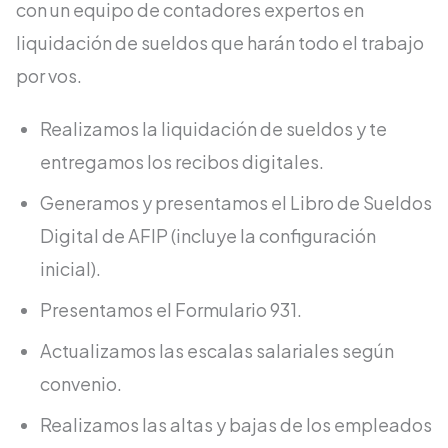
con un equipo de contadores expertos en
liquidación de sueldos que harán todo el trabajo
por vos.
Realizamos la liquidación de sueldos y te
entregamos los recibos digitales.
Generamos y presentamos el Libro de Sueldos
Digital de AFIP (incluye la configuración
inicial).
Presentamos el Formulario 931.
Actualizamos las escalas salariales según
convenio.
Realizamos las altas y bajas de los empleados