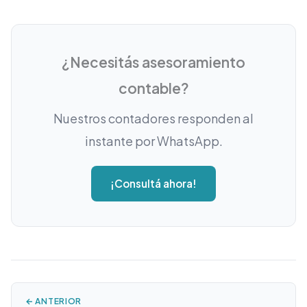
¿Necesitás asesoramiento
contable?
Nuestros contadores responden al
instante por WhatsApp.
¡Consultá ahora!
← ANTERIOR