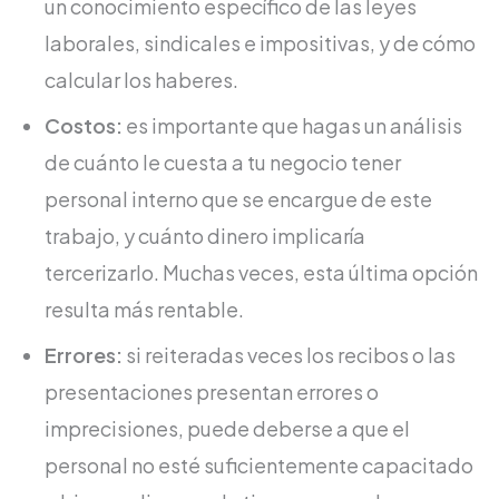
un conocimiento específico de las leyes
laborales, sindicales e impositivas, y de cómo
calcular los haberes.
Costos:
es importante que hagas un análisis
de cuánto le cuesta a tu negocio tener
personal interno que se encargue de este
trabajo, y cuánto dinero implicaría
tercerizarlo. Muchas veces, esta última opción
resulta más rentable.
Errores:
si reiteradas veces los recibos o las
presentaciones presentan errores o
imprecisiones, puede deberse a que el
personal no esté suficientemente capacitado