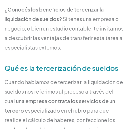
¿Conocés los beneficios de tercerizar la
liquidación de sueldos?
Si tenés una empresa o
negocio, o bien un estudio contable, te invitamos
a descubrir las ventajas de transferir esta tarea a
especialistas externos.
Qué es la tercerización de sueldos
Cuando hablamos de tercerizar la liquidación de
sueldos nos referimos al proceso a través del
cual
una empresa contrata los servicios de un
tercero
especializado en el rubro para que
realice el cálculo de haberes, confeccione los