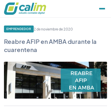
2 de noviembre de 2020
EMPRENDEDOR
Reabre AFIP en AMBA durante la
cuarentena