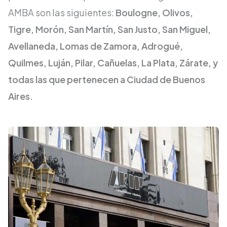
AMBA son las siguientes:
Boulogne, Olivos,
Tigre, Morón, San Martín, San Justo, San Miguel,
Avellaneda, Lomas de Zamora, Adrogué,
Quilmes, Luján, Pilar, Cañuelas, La Plata, Zárate, y
todas las que pertenecen a Ciudad de Buenos
Aires.