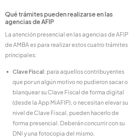
Qué trámites pueden realizarse en las
agencias de AFIP
La atención presencial en las agencias de AFIP
de AMBA es para realizar estos cuatro trámites
principales:
Clave Fiscal:
para aquellos contribuyentes
que por un algún motivo no pudieron sacar o
blanquear su Clave Fiscal de forma digital
(desde la App MiAFIP), o necesitan elevar su
nivel de Clave Fiscal, pueden hacerlo de
forma presencial. Deberán concurrir con su
DNI y una fotocopia del mismo.