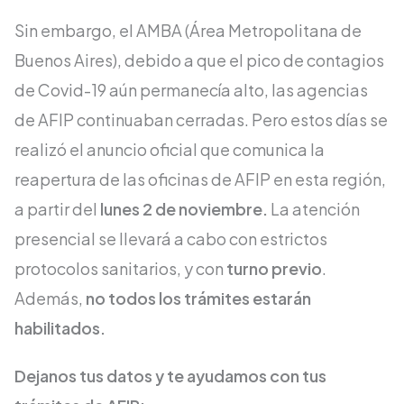
Sin embargo, el AMBA (Área Metropolitana de
Buenos Aires), debido a que el pico de contagios
de Covid-19 aún permanecía alto, las agencias
de AFIP continuaban cerradas. Pero estos días se
realizó el anuncio oficial que comunica la
reapertura de las oficinas de AFIP en esta región,
a partir del
lunes 2 de noviembre.
La atención
presencial se llevará a cabo con estrictos
protocolos sanitarios, y con
turno previo
.
Además,
no todos los trámites estarán
habilitados.
Dejanos tus datos y te ayudamos con tus