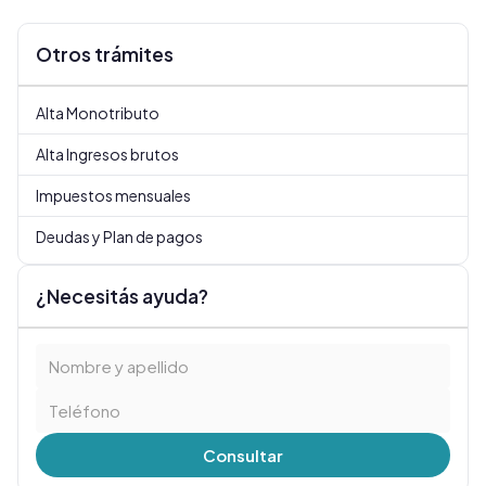
Otros trámites
Alta Monotributo
Alta Ingresos brutos
Impuestos mensuales
Deudas y Plan de pagos
¿Necesitás ayuda?
Consultar