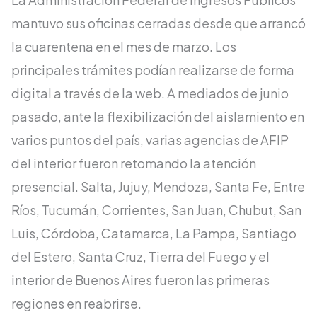
mantuvo sus oficinas cerradas desde que arrancó
la cuarentena en el mes de marzo. Los
principales trámites podían realizarse de forma
digital a través de la web. A mediados de junio
pasado, ante la flexibilización del aislamiento en
varios puntos del país, varias agencias de AFIP
del interior fueron retomando la atención
presencial. Salta, Jujuy, Mendoza, Santa Fe, Entre
Ríos, Tucumán, Corrientes, San Juan, Chubut, San
Luis, Córdoba, Catamarca, La Pampa, Santiago
del Estero, Santa Cruz, Tierra del Fuego y el
interior de Buenos Aires fueron las primeras
regiones en reabrirse.