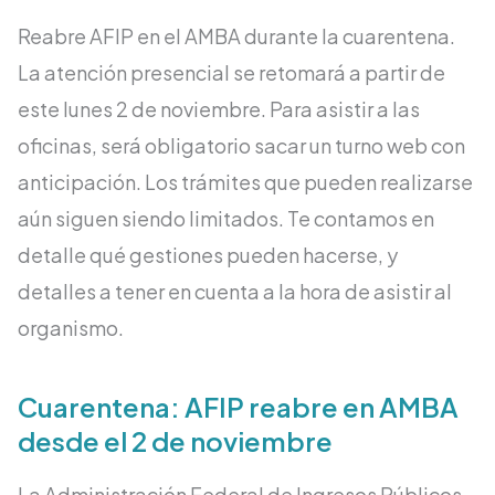
Reabre AFIP en el AMBA durante la cuarentena.
La atención presencial se retomará a partir de
este lunes 2 de noviembre. Para asistir a las
oficinas, será obligatorio sacar un turno web con
anticipación. Los trámites que pueden realizarse
aún siguen siendo limitados. Te contamos en
detalle qué gestiones pueden hacerse, y
detalles a tener en cuenta a la hora de asistir al
organismo.
Cuarentena: AFIP reabre en AMBA
desde el 2 de noviembre
La Administración Federal de Ingresos Públicos