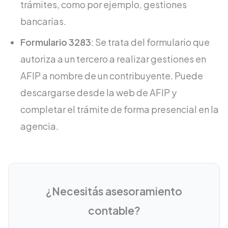
trámites, como por ejemplo, gestiones
bancarias.
Formulario 3283
: Se trata del formulario que
autoriza a un tercero a realizar gestiones en
AFIP a nombre de un contribuyente. Puede
descargarse desde la web de AFIP y
completar el trámite de forma presencial en la
agencia.
¿Necesitás asesoramiento
contable?