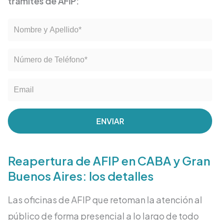
trámites de AFIP:
ENVIAR
Reapertura de AFIP en CABA y Gran
Buenos Aires: los detalles
Las oficinas de AFIP que retoman la atención al
público de forma presencial a lo largo de todo