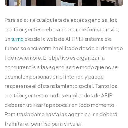
Para asistir a cualquiera de estas agencias, los
contribuyentes deberán sacar, de forma previa,
un
turno
desde la web de AFIP. El sistema de
turnos se encuentra habilitado desde el domingo
1 de noviembre. El objetivo es organizar la
concurrencia a las agencias de modo que no se
acumulen personas en el interior, y pueda
respetarse el distanciamiento social. Tanto los
contribuyentes como los empleados de AFIP
deberán utilizar tapabocas en todo momento.
Para trasladarse hasta las agencias, se deberá
tramitar el permiso para circular.