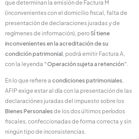
que determinan la emisión de Factura M
(inconvenientes con el domicilio fiscal, falta de
presentación de declaraciones juradas y de
regímenes de información), pero
SÍ tiene
inconvenientes en la acreditación de su
condición patrimonial
, podrá emitir Factura A,
con la leyenda
“Operación sujeta a retención”
.
En lo que refiere a
condiciones patrimoniales
,
AFIP exige estar al día con la presentación de las
declaraciónes juradas del impuesto sobre los
Bienes Personales
de los dos últimos períodos
fiscales, confeccionadas de forma correcta y sin
ningún tipo de inconsistencias.