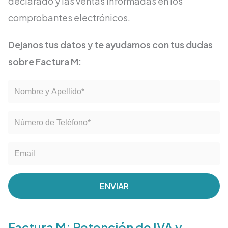
declarado y las ventas informadas en los
comprobantes electrónicos.
Dejanos tus datos y te ayudamos con tus dudas
sobre Factura M:
ENVIAR
Factura M: Retención de IVA y