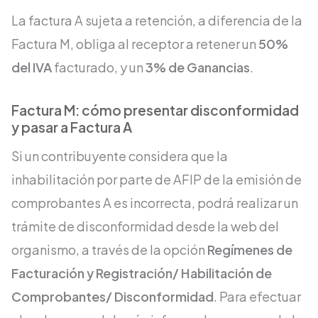
La factura A sujeta a retención, a diferencia de la
Factura M, obliga al receptor a retener un
50%
del IVA
facturado, y un
3% de Ganancias
.
Factura M: cómo presentar disconformidad
y pasar a Factura A
Si un contribuyente considera que la
inhabilitación por parte de AFIP de la emisión de
comprobantes A es incorrecta, podrá realizar un
trámite de disconformidad desde la web del
organismo, a través de la opción
Regímenes de
Facturación y Registración/ Habilitación de
Comprobantes/ Disconformidad
. Para efectuar