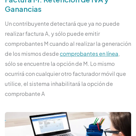
Ganancias
Un contribuyente detectará que ya no puede
realizar factura A, y sólo puede emitir
comprobantes M cuando al realizar la generación
de los mismos desde
comprobantes en línea
,
sólo se encuentre la opción de M. Lo mismo
ocurrirá con cualquier otro facturador móvil que
utilice, el sistema inhabilitará la opción de
comprobante A