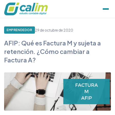
29 de octubre de 2020
EMPRENDEDOR
AFIP: Qué es Factura M y sujeta a
retención. ¿Cómo cambiar a
Factura A?