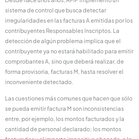
sistema de control que busca detectar
irregularidades en las facturas A emitidas por los
contribuyentes Responsables Inscriptos. La
detección de algún problema implica que el
contribuyente ya no estará habilitado para emitir
comprobantes A, sino que deberá realizar, de
forma provisoria, facturas M, hasta resolver el
inconveniente detectado.
Las cuestiones más comunes que hacen que sólo
se pueda emitir factura M son inconsistencias
entre, por ejemplo, los montos facturados y la
cantidad de personal declarado; los montos