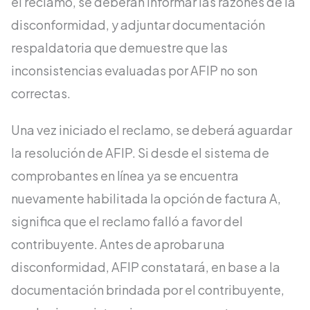
el reclamo, se deberán informar las razones de la
disconformidad, y adjuntar documentación
respaldatoria que demuestre que las
inconsistencias evaluadas por AFIP no son
correctas.
Una vez iniciado el reclamo, se deberá aguardar
la resolución de AFIP. Si desde el sistema de
comprobantes en línea ya se encuentra
nuevamente habilitada la opción de factura A,
significa que el reclamo falló a favor del
contribuyente. Antes de aprobar una
disconformidad, AFIP constatará, en base a la
documentación brindada por el contribuyente,