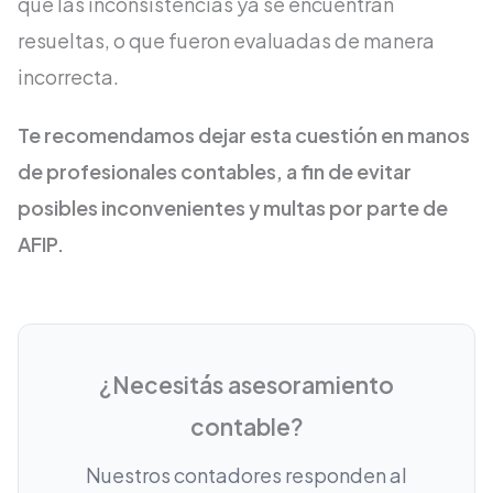
que las inconsistencias ya se encuentran
resueltas, o que fueron evaluadas de manera
incorrecta.
Te recomendamos dejar esta cuestión en manos
de profesionales contables, a fin de evitar
posibles inconvenientes y multas por parte de
AFIP.
¿Necesitás asesoramiento
contable?
Nuestros contadores responden al