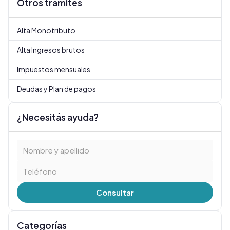
Otros trámites
Alta Monotributo
Alta Ingresos brutos
Impuestos mensuales
Deudas y Plan de pagos
¿Necesitás ayuda?
Consultar
Categorías