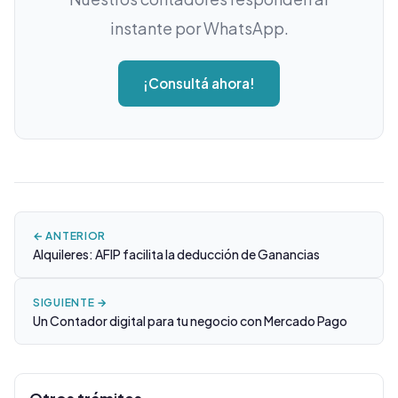
instante por WhatsApp.
¡Consultá ahora!
← ANTERIOR
Alquileres: AFIP facilita la deducción de Ganancias
SIGUIENTE →
Un Contador digital para tu negocio con Mercado Pago