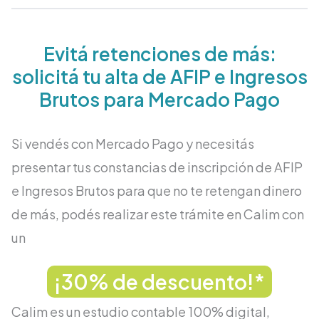
Evitá retenciones de más:
solicitá tu alta de AFIP e Ingresos
Brutos para Mercado Pago
Si vendés con Mercado Pago y necesitás
presentar tus constancias de inscripción de AFIP
e Ingresos Brutos para que no te retengan dinero
de más, podés realizar este trámite en Calim con
un
¡30% de descuento!*
Calim es un estudio contable 100% digital,