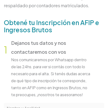
respaldado por contadores matriculados.
Obtené tu Inscripción en AFIP e
Ingresos Brutos
Dejanos tus datos y nos
1
contactaremos con vos
Nos comunicaremos por Whatsapp dentro
de las 24hs. para ver si contás con todo lo
necesario para el alta. Si tenés dudas acerca
de qué tipo de inscripción te corresponde,
tanto en AFIP como en Ingresos Brutos, no
te preocupes, ¡nosotros te asesoramos!