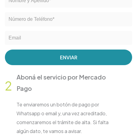
ENVIAR
Aboná
el servicio por Mercado
2
Pago
Te enviaremos un botón de pago por
Whatsapp o email y, una vez acreditado,
comenzaremos el trámite de alta. Si falta
algún dato, te vamos a avisar.