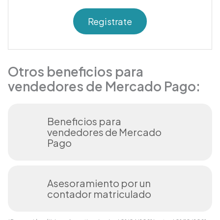
Registrate
Otros beneficios para
vendedores de Mercado Pago:
Beneficios para
vendedores de Mercado
Pago
Asesoramiento por un
contador matriculado