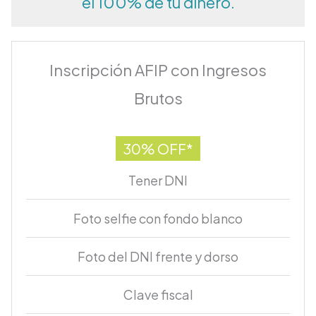
el 100% de tu dinero.
Inscripción AFIP con Ingresos
Brutos
30% OFF*
Tener DNI
Foto selfie con fondo blanco
Foto del DNI frente y dorso
Clave fiscal