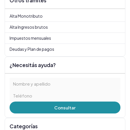
Otros trámites
Alta Monotributo
Alta Ingresos brutos
Impuestos mensuales
Deudas y Plan de pagos
¿Necesitás ayuda?
Consultar
Categorías