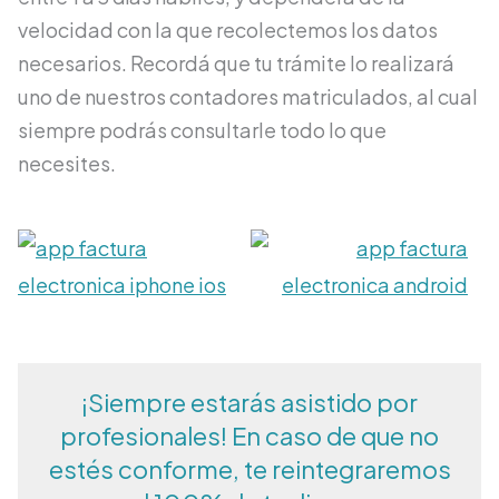
velocidad con la que recolectemos los datos
necesarios. Recordá que tu trámite lo realizará
uno de nuestros contadores matriculados, al cual
siempre podrás consultarle todo lo que
necesites.
¡Siempre estarás asistido por
profesionales! En caso de que no
estés conforme, te reintegraremos