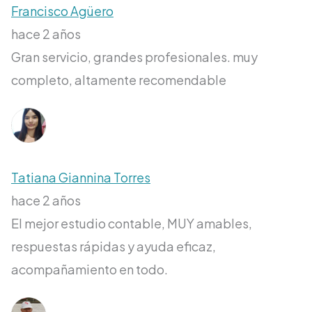
Francisco Agüero
hace 2 años
Gran servicio, grandes profesionales. muy
completo, altamente recomendable
Tatiana Giannina Torres
hace 2 años
El mejor estudio contable, MUY amables,
respuestas rápidas y ayuda eficaz,
acompañamiento en todo.