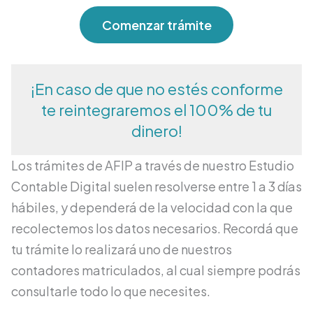
Comenzar trámite
¡En caso de que no estés conforme
te reintegraremos el 100% de tu
dinero!
Los trámites de AFIP a través de nuestro Estudio
Contable Digital
suelen resolverse entre 1 a 3 días
hábiles,
y
dependerá de la velocidad con la que
recolectemos los datos necesarios. Recordá que
tu trámite lo realizará uno de nuestros
contadores matriculados, al cual siempre podrás
consultarle todo lo que necesites.