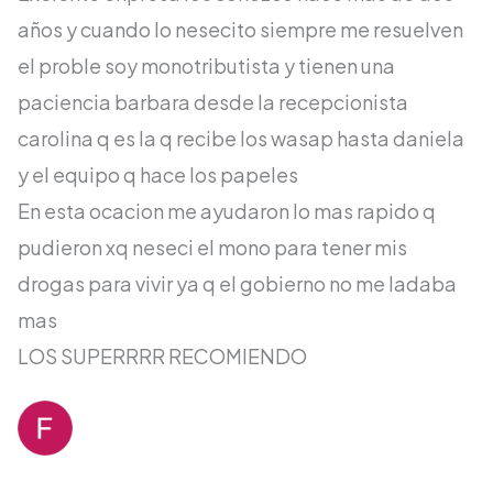
años y cuando lo nesecito siempre me resuelven
el proble soy monotributista y tienen una
paciencia barbara desde la recepcionista
carolina q es la q recibe los wasap hasta daniela
y el equipo q hace los papeles
En esta ocacion me ayudaron lo mas rapido q
pudieron xq neseci el mono para tener mis
drogas para vivir ya q el gobierno no me ladaba
mas
LOS SUPERRRR RECOMIENDO