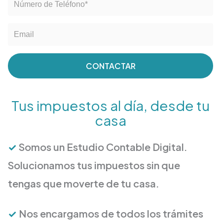
CONTACTAR
Tus impuestos al día, desde tu
casa
✓
Somos un Estudio Contable Digital.
Solucionamos tus impuestos sin que
tengas que moverte de tu casa.
✓
Nos encargamos de todos los trámites