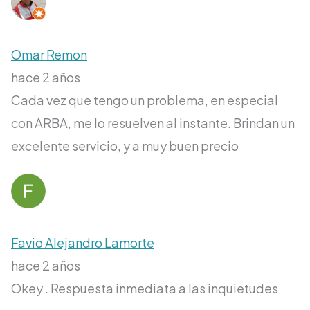
Omar Remon
hace 2 años
Cada vez que tengo un problema, en especial
con ARBA, me lo resuelven al instante. Brindan un
excelente servicio, y a muy buen precio
Favio Alejandro Lamorte
hace 2 años
Okey . Respuesta inmediata a las inquietudes