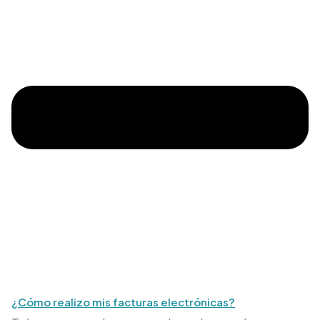
¿Cómo realizo mis facturas electrónicas?