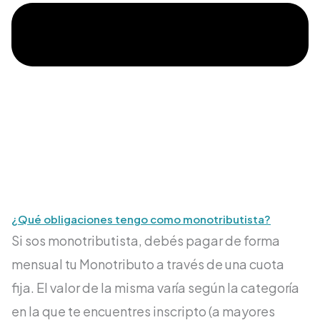
¿Qué obligaciones tengo como monotributista?
Si sos monotributista, debés pagar de forma
mensual tu Monotributo a través de una cuota
fija. El valor de la misma varía según la categoría
en la que te encuentres inscripto (a mayores