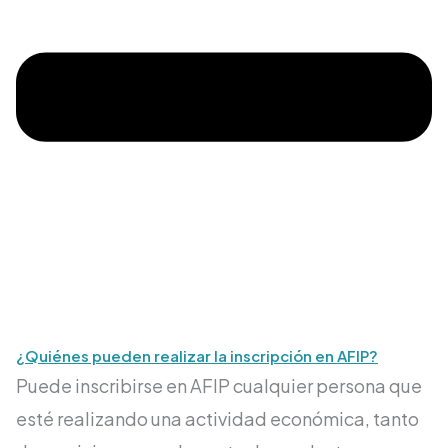
¿Quiénes pueden realizar la inscripción en AFIP?
Puede inscribirse en AFIP cualquier persona que
esté realizando una actividad económica, tanto