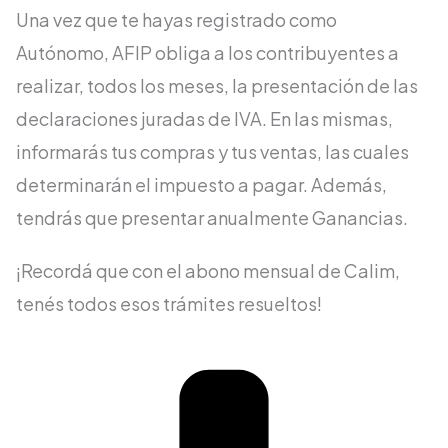
Una vez que te hayas registrado como
Autónomo, AFIP obliga a los contribuyentes a
realizar, todos los meses, la presentación de las
declaraciones juradas de IVA. En las mismas,
informarás tus compras y tus ventas, las cuales
determinarán el impuesto a pagar. Además,
tendrás que presentar anualmente Ganancias.
¡Recordá que con el abono mensual de Calim,
tenés todos esos trámites resueltos!