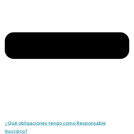
¿Qué obligaciones tengo como Responsable
Inscripto?