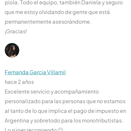
piola. Todo el equipo, también Daniela y seguro
que me estoy olvidando de gente que está
permanentemente asesorándome.
¡Gracias!
Fernanda Garcia Villamil
hace 2 años
Excelente servicio y acompañamiento
personalizado para las personas que no estamos
al tanto de lo que implica el pago de impuesto en
Argentina y sobretodo para los monotributistas.
Lo súper recomiendo 🙂