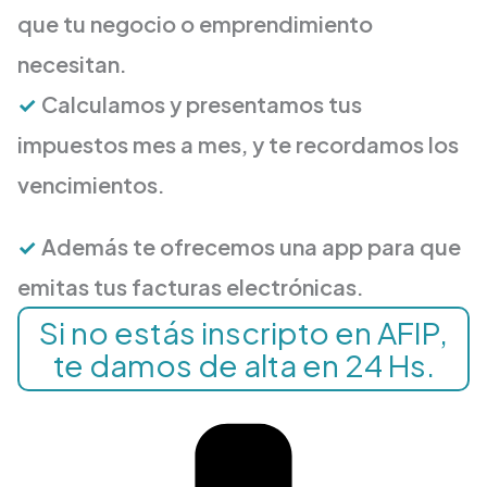
que tu negocio o emprendimiento
necesitan.
✓
Calculamos y presentamos tus
impuestos mes a mes, y te recordamos los
vencimientos.
✓
Además te ofrecemos una app para que
emitas tus facturas electrónicas.
Si no estás inscripto en AFIP,
te damos de alta en 24 Hs.