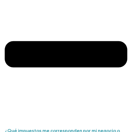
¿Qué impuestos me corresponden por mi negocio o