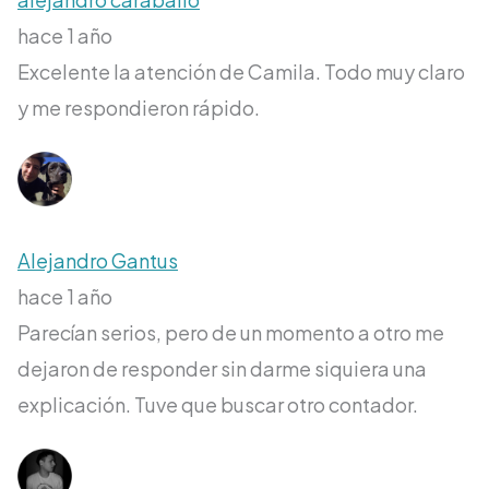
hace 1 año
Excelente la atención de Camila. Todo muy claro
y me respondieron rápido.
Alejandro Gantus
hace 1 año
Parecían serios, pero de un momento a otro me
dejaron de responder sin darme siquiera una
explicación. Tuve que buscar otro contador.