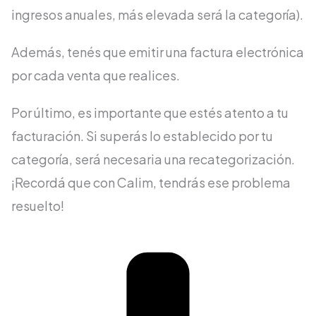
ingresos anuales, más elevada será la categoría).
Además, tenés que emitir una factura electrónica
por cada venta que realices.
Por último, es importante que estés atento a tu
facturación. Si superás lo establecido por tu
categoría, será necesaria una recategorización.
¡Recordá que con Calim, tendrás ese problema
resuelto!