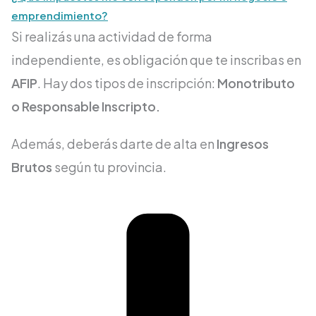
emprendimiento?
Si realizás una actividad de forma
independiente, es obligación que te inscribas en
AFIP
. Hay dos tipos de inscripción:
Monotributo
o Responsable Inscripto.
Además, deberás darte de alta en
Ingresos
Brutos
según tu provincia.