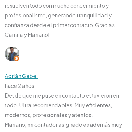
resuelven todo con mucho conocimiento y
profesionalismo, generando tranquilidad y
confianza desde el primer contacto. Gracias
Camila y Mariano!
Adrián Gebel
hace 2 años
Desde que me puse en contacto estuvieron en
todo. Ultra recomendables. Muy eficientes,
modernos, profesionales y atentos.
Mariano, mi contador asignado es además muy