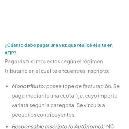
¿Cúanto debo pagar una vez que realicé el alta en
AFIP?
Pagarás tus impuestos según el régimen
tributario en el cual te encuentres inscripto:
Monotributo:
posee tope de facturación. Se
paga mediante una cuota fija, cuyo importe
variará según la categoría. Se vincula a
pequeños contribuyentes.
Responsable Inscripto (o Autónomo):
NO