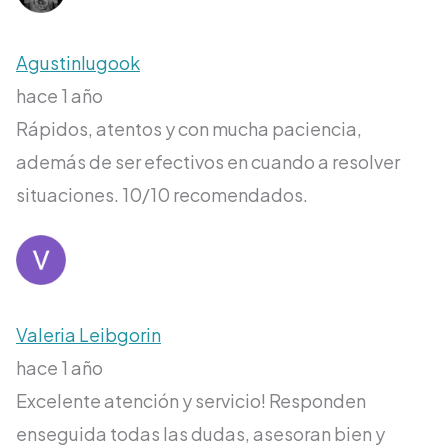
Agustinlugook
hace 1 año
Rápidos, atentos y con mucha paciencia,
además de ser efectivos en cuando a resolver
situaciones. 10/10 recomendados.
Valeria Leibgorin
hace 1 año
Excelente atención y servicio! Responden
enseguida todas las dudas, asesoran bien y