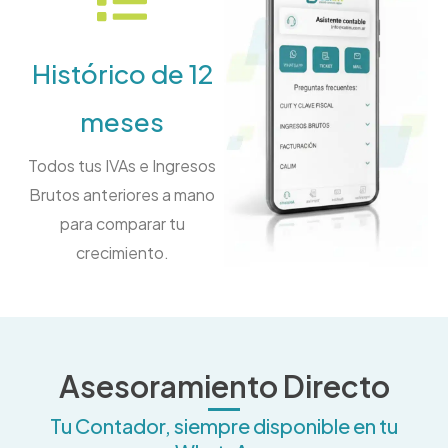
Histórico de 12
meses
Todos tus IVAs e Ingresos
Brutos anteriores a mano
para comparar tu
crecimiento.
Asesoramiento Directo
Tu Contador, siempre disponible en tu