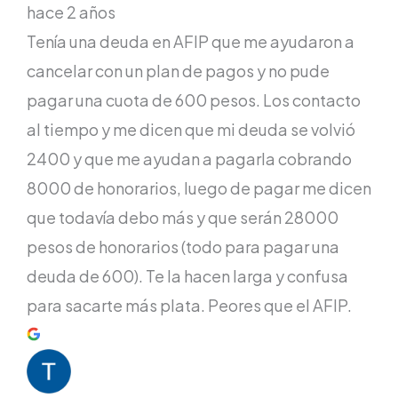
hace 2 años
Tenía una deuda en AFIP que me ayudaron a
cancelar con un plan de pagos y no pude
pagar una cuota de 600 pesos. Los contacto
al tiempo y me dicen que mi deuda se volvió
2400 y que me ayudan a pagarla cobrando
8000 de honorarios, luego de pagar me dicen
que todavía debo más y que serán 28000
pesos de honorarios (todo para pagar una
deuda de 600). Te la hacen larga y confusa
para sacarte más plata. Peores que el AFIP.