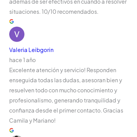
además de ser efectivos en cuando a resolver
situaciones. 10/10 recomendados.
Valeria Leibgorin
hace 1 año
Excelente atención y servicio! Responden
enseguida todas las dudas, asesoran bien y
resuelven todo con mucho conocimiento y
profesionalismo, generando tranquilidad y
confianza desde el primer contacto. Gracias
Camila y Mariano!