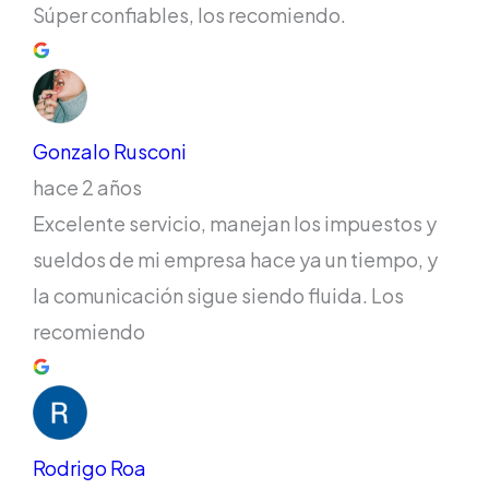
Súper confiables, los recomiendo.
Gonzalo Rusconi
hace 2 años
Excelente servicio, manejan los impuestos y
sueldos de mi empresa hace ya un tiempo, y
la comunicación sigue siendo fluida. Los
recomiendo
Rodrigo Roa