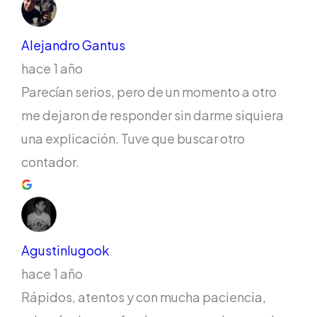
Alejandro Gantus
hace 1 año
Parecían serios, pero de un momento a otro
me dejaron de responder sin darme siquiera
una explicación. Tuve que buscar otro
contador.
Agustinlugook
hace 1 año
Rápidos, atentos y con mucha paciencia,