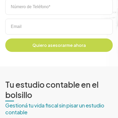
Quiero asesorarme ahora
Tu estudio contable en el
bolsillo
Gestioná tu vida fiscal sin pisar un estudio
contable