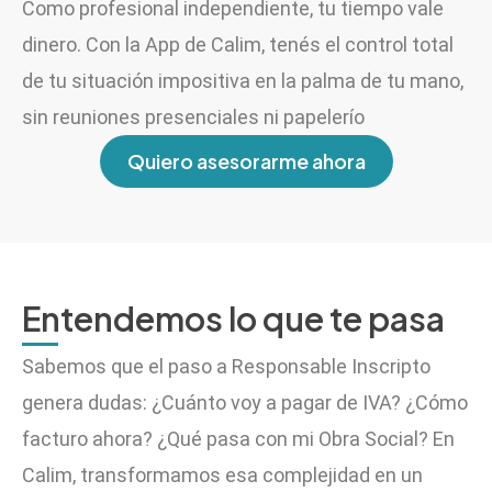
Como profesional independiente, tu tiempo vale
dinero. Con la App de Calim, tenés el control total
de tu situación impositiva en la palma de tu mano,
sin reuniones presenciales ni papelerío
Quiero asesorarme ahora
Entendemos lo que te pasa
Sabemos que el paso a Responsable Inscripto
genera dudas: ¿Cuánto voy a pagar de IVA? ¿Cómo
facturo ahora? ¿Qué pasa con mi Obra Social? En
Calim, transformamos esa complejidad en un