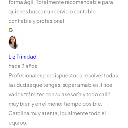
forma ágil. Totalmente recomendable para
quienes buscan un servicio contable
confiable y profesional.
Liz Trinidad
hace 2 años
Profesionales predispuestos a resolver todas
las dudas que tengas, súper amables. Hice
varios trámites con su asesoría y todo salió
muy bien y en el menor tiempo posible.
Carolina muy atenta, igualmente todo el
equipo.