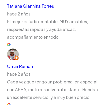
Tatiana Giannina Torres
hace 2 años
El mejor estudio contable, MUY amables,
respuestas rápidas y ayuda eficaz,
acompañamiento en todo.
Omar Remon
hace 2 años
Cada vez que tengo un problema, en especial
con ARBA, me lo resuelven al instante. Brindan
un excelente servicio, y a muy buen precio