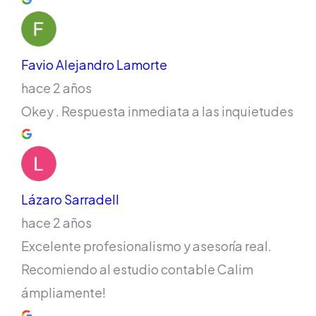
Favio Alejandro Lamorte
hace 2 años
Okey . Respuesta inmediata a las inquietudes
Lázaro Sarradell
hace 2 años
Excelente profesionalismo y asesoría real.
Recomiendo al estudio contable Calim
ámpliamente!