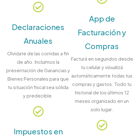
App de
Declaraciones
Facturación y
Anuales
Compras
Olvidate de las corridas a fin
Facturá en segundos desde
de año. Incluimos la
tu celular y visualizá
presentación de Ganancias y
automáticamente todas tus
Bienes Personales para que
compras y gastos. Todo tu
tu situación fiscal sea sólida
historial de los últimos 12
y predecible.
meses organizado en un
solo lugar.
Impuestos en