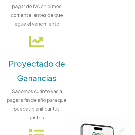
pagar de IVA en el mes
corriente, antes de que
llegue el vencimiento.
Proyectado de
Ganancias
Sabemos cuánto vas a
pagar a fin de año para que
puedas planificar tus
gastos.