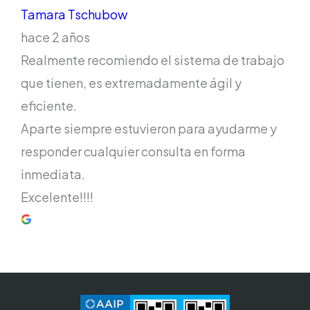
Tamara Tschubow
hace 2 años
Realmente recomiendo el sistema de trabajo
que tienen, es extremadamente ágil y
eficiente.
Aparte siempre estuvieron para ayudarme y
responder cualquier consulta en forma
inmediata.
Excelente!!!!