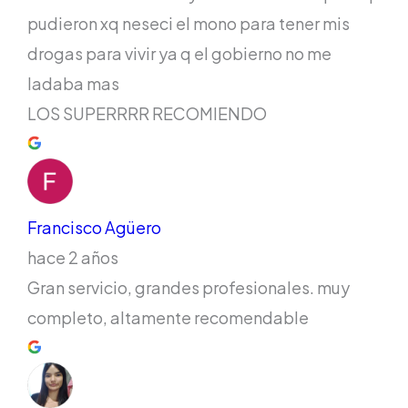
pudieron xq neseci el mono para tener mis
drogas para vivir ya q el gobierno no me
ladaba mas
LOS SUPERRRR RECOMIENDO
Francisco Agüero
hace 2 años
Gran servicio, grandes profesionales. muy
completo, altamente recomendable