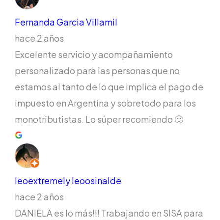
Fernanda Garcia Villamil
hace 2 años
Excelente servicio y acompañamiento
personalizado para las personas que no
estamos al tanto de lo que implica el pago de
impuesto en Argentina y sobretodo para los
monotributistas. Lo súper recomiendo 🙂
leoextremely leoosinalde
hace 2 años
DANIELA es lo más!!! Trabajando en SISA para