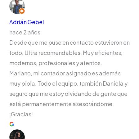
Adrián Gebel
hace 2 años
Desde que me puse en contacto estuvieron en
todo. Ultra recomendables. Muy eficientes,
modernos, profesionales y atentos.
Mariano, mi contador asignado es además
muy piola. Todo el equipo, también Daniela y
seguro que me estoy olvidando de gente que
está permanentemente asesorándome.
¡Gracias!