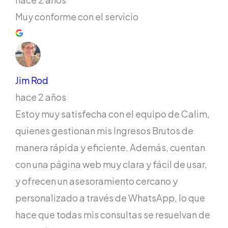
Muy conforme con el servicio
Jim Rod
hace 2 años
Estoy muy satisfecha con el equipo de Calim,
quienes gestionan mis Ingresos Brutos de
manera rápida y eficiente. Además, cuentan
con una página web muy clara y fácil de usar,
y ofrecen un asesoramiento cercano y
personalizado a través de WhatsApp, lo que
hace que todas mis consultas se resuelvan de