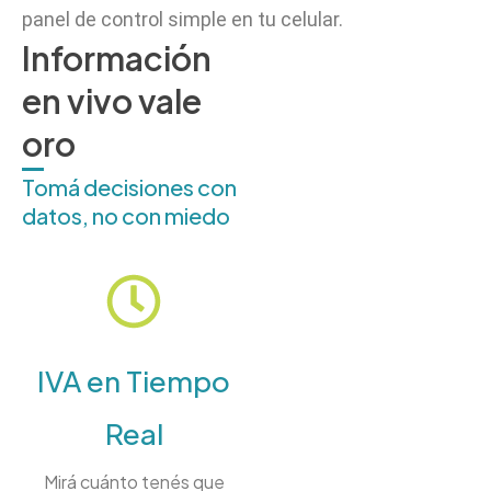
panel de control simple en tu celular.
Información
en vivo vale
oro
Tomá decisiones con
datos, no con miedo
IVA en Tiempo
Real
Mirá cuánto tenés que