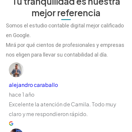
Tu tranquilidad es nuestra
mejor referencia
Somos el estudio contable digital mejor calificado
en Google.
Mirá por qué cientos de profesionales y empresas
nos eligen para llevar su contabilidad al día.
alejandro caraballo
hace 1 año
Excelente la atención de Camila. Todo muy
claro y me respondieron rápido.