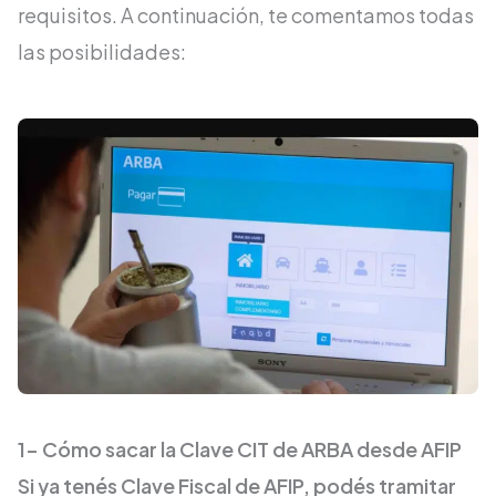
requisitos. A continuación, te comentamos todas
las posibilidades:
1- Cómo sacar la Clave CIT de ARBA desde AFIP
Si ya tenés Clave Fiscal de AFIP, podés tramitar