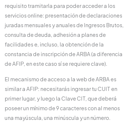
requisito tramitarla para poder acceder a los
servicios online: presentación de declaraciones
juradas mensuales y anuales de Ingresos Brutos,
consulta de deuda, adhesión a planes de
facilidades e, incluso, la obtención de la
constancia de inscripción de ARBA (a diferencia
de AFIP, en este caso sí se requiere clave).
El mecanismo de acceso a la web de ARBA es
similar a AFIP: necesitarás ingresar tu CUIT en
primer lugar, y luego la Clave CIT, que deberá
poseer un mínimo de 9 caracteres con al menos
una mayúscula, una minúscula y un número.