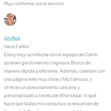
Muy conforme con el servicio
Jim Rod
hace 2 años
Estoy muy satisfecha con el equipo de Calim,
quienes gestionan mis Ingresos Brutos de
manera rápida y eficiente. Además, cuentan con
una página web muy clara y fácil de usar, y
ofrecen un asesoramiento cercano y
personalizado a través de WhatsApp, lo que
hace que todas mis consultas se resuelvan de