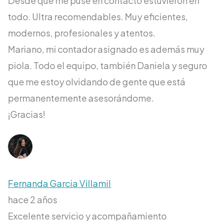
Desde que me puse en contacto estuvieron en
todo. Ultra recomendables. Muy eficientes,
modernos, profesionales y atentos.
Mariano, mi contador asignado es además muy
piola. Todo el equipo, también Daniela y seguro
que me estoy olvidando de gente que está
permanentemente asesorándome.
¡Gracias!
Fernanda Garcia Villamil
hace 2 años
Excelente servicio y acompañamiento