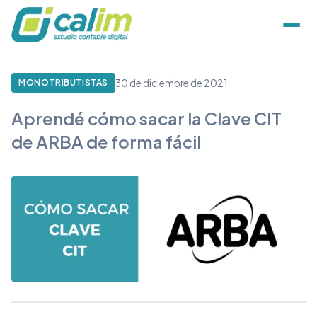
30 de diciembre de 2021
MONOTRIBUTISTAS
Aprendé cómo sacar la Clave CIT
de ARBA de forma fácil