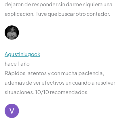
dejaron de responder sin darme siquiera una
explicación. Tuve que buscar otro contador.
Agustinlugook
hace 1 año
Rápidos, atentos y con mucha paciencia,
además de ser efectivos en cuando a resolver
situaciones. 10/10 recomendados.