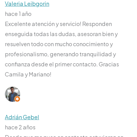
Valeria Leibgorin
hace 1 año
Excelente atención y servicio! Responden
enseguida todas las dudas, asesoran bien y
resuelven todo con mucho conocimiento y
profesionalismo, generando tranquilidad y
confianza desde el primer contacto. Gracias
Camila y Mariano!
Adrián Gebel
hace 2 años