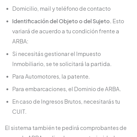
Domicilio, mail y teléfono de contacto
Identificación del Objeto o del Sujeto.
Esto
variará de acuerdo a tu condición frente a
ARBA:
Si necesitás gestionar el Impuesto
Inmobiliario, se te solicitará la partida.
Para Automotores, la patente.
Para embarcaciones, el Dominio de ARBA.
En caso de Ingresos Brutos, necesitarás tu
CUIT.
El sistema también te pedirá comprobantes de