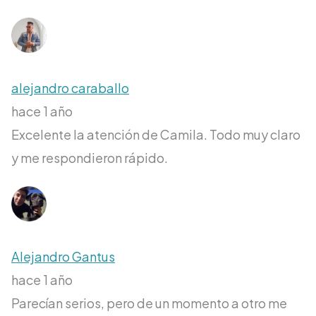
alejandro caraballo
hace 1 año
Excelente la atención de Camila. Todo muy claro
y me respondieron rápido.
Alejandro Gantus
hace 1 año
Parecían serios, pero de un momento a otro me