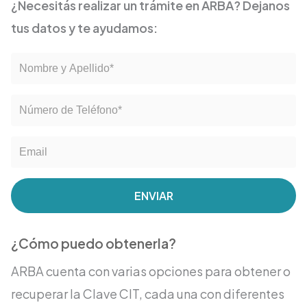
¿Necesitás realizar un trámite en ARBA? Dejanos
tus datos y te ayudamos:
ENVIAR
¿Cómo puedo obtenerla?
ARBA cuenta con varias opciones para obtener o
recuperar la Clave CIT, cada una con diferentes