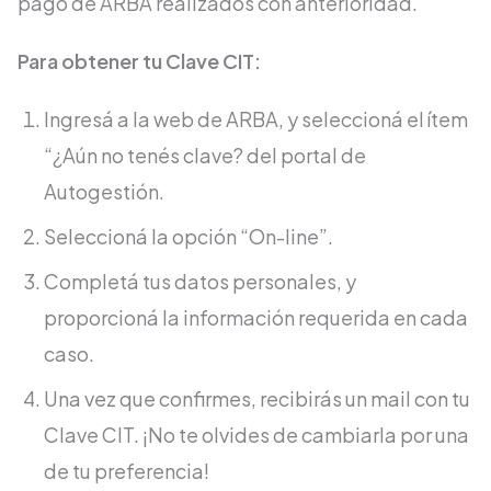
pago de ARBA realizados con anterioridad.
Para obtener tu Clave CIT:
Ingresá a la web de ARBA, y seleccioná el ítem
“¿Aún no tenés clave? del portal de
Autogestión.
Seleccioná la opción “On-line”.
Completá tus datos personales, y
proporcioná la información requerida en cada
caso.
Una vez que confirmes, recibirás un mail con tu
Clave CIT. ¡No te olvides de cambiarla por una
de tu preferencia!