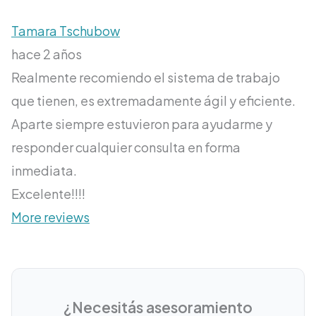
Tamara Tschubow
hace 2 años
Realmente recomiendo el sistema de trabajo
que tienen, es extremadamente ágil y eficiente.
Aparte siempre estuvieron para ayudarme y
responder cualquier consulta en forma
inmediata.
Excelente!!!!
More reviews
¿Necesitás asesoramiento