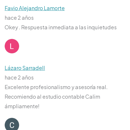
Favio Alejandro Lamorte
hace 2 años
Okey . Respuesta inmediata a las inquietudes
Lázaro Sarradell
hace 2 años
Excelente profesionalismo y asesoría real.
Recomiendo al estudio contable Calim
ámpliamente!