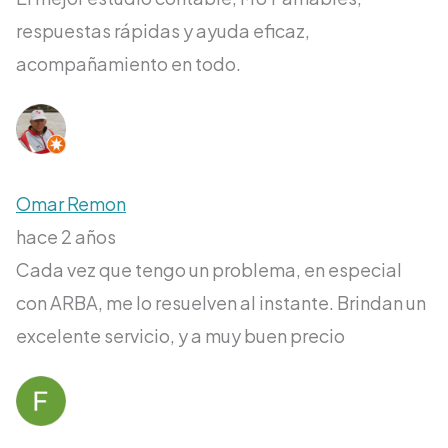
respuestas rápidas y ayuda eficaz,
acompañamiento en todo.
Omar Remon
hace 2 años
Cada vez que tengo un problema, en especial
con ARBA, me lo resuelven al instante. Brindan un
excelente servicio, y a muy buen precio