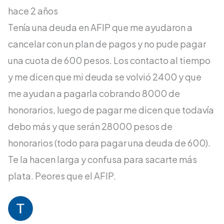
hace 2 años
Tenía una deuda en AFIP que me ayudaron a
cancelar con un plan de pagos y no pude pagar
una cuota de 600 pesos. Los contacto al tiempo
y me dicen que mi deuda se volvió 2400 y que
me ayudan a pagarla cobrando 8000 de
honorarios, luego de pagar me dicen que todavía
debo más y que serán 28000 pesos de
honorarios (todo para pagar una deuda de 600).
Te la hacen larga y confusa para sacarte más
plata. Peores que el AFIP.