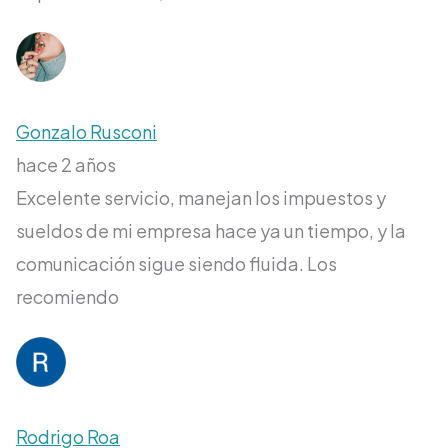
Gonzalo Rusconi
hace 2 años
Excelente servicio, manejan los impuestos y
sueldos de mi empresa hace ya un tiempo, y la
comunicación sigue siendo fluida. Los
recomiendo
Rodrigo Roa