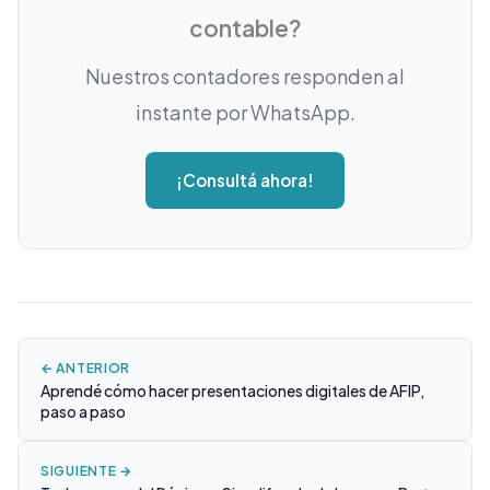
contable?
Nuestros contadores responden al
instante por WhatsApp.
¡Consultá ahora!
← ANTERIOR
Aprendé cómo hacer presentaciones digitales de AFIP,
paso a paso
SIGUIENTE →