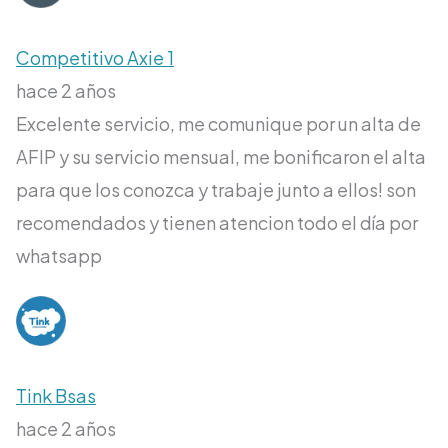
Competitivo Axie 1
hace 2 años
Excelente servicio, me comunique por un alta de
AFIP y su servicio mensual, me bonificaron el alta
para que los conozca y trabaje junto a ellos! son
recomendados y tienen atencion todo el día por
whatsapp
Tink Bsas
hace 2 años